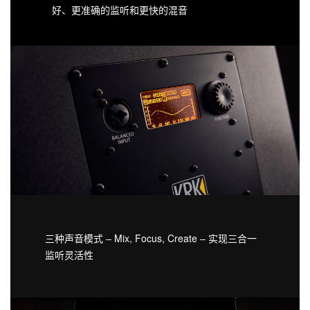
好、更准确的监听和更快的混音
三种声音模式 – Mix, Focus, Create – 实现三合一
监听灵活性