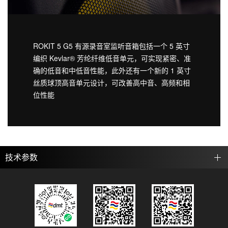
ROKIT 5 G5 有源录音室监听音箱包括一个 5 英寸
编织 Kevlar® 芳纶纤维低音单元，可实现紧密、准
确的低音和中低音性能，此外还有一个新的 1 英寸
丝质球顶高音单元设计，可改善高中音、高频和相
位性能
技术参数