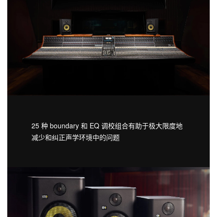
25 种 boundary 和 EQ 调校组合有助于极大限度地
减少和纠正声学环境中的问题