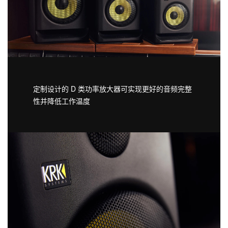
定制设计的 D 类功率放大器可实现更好的音频完整
性并降低工作温度