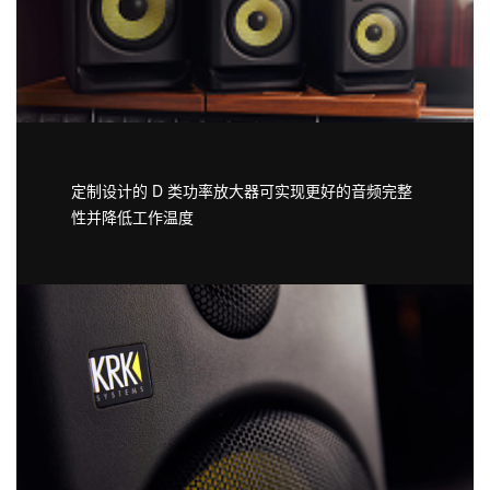
定制设计的 D 类功率放大器可实现更好的音频完整
性并降低工作温度