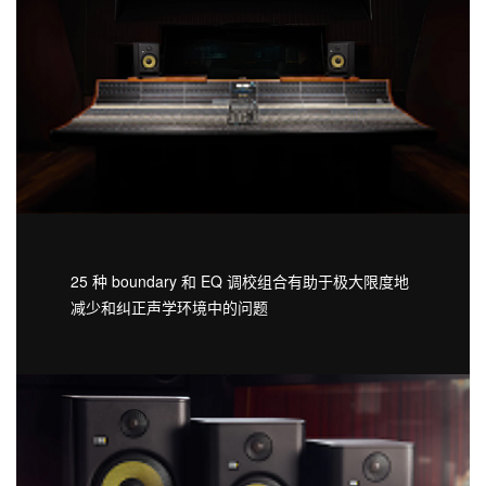
25 种 boundary 和 EQ 调校组合有助于极大限度地
减少和纠正声学环境中的问题