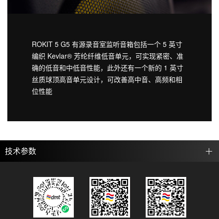
ROKIT 5 G5 有源录音室监听音箱包括一个 5 英寸
编织 Kevlar® 芳纶纤维低音单元，可实现紧密、准
确的低音和中低音性能，此外还有一个新的 1 英寸
丝质球顶高音单元设计，可改善高中音、高频和相
位性能
技术参数