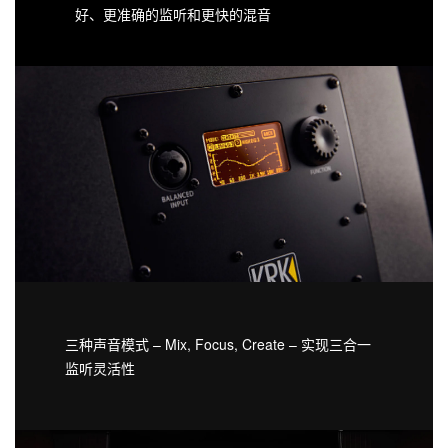
好、更准确的监听和更快的混音
三种声音模式 – Mix, Focus, Create – 实现三合一
监听灵活性