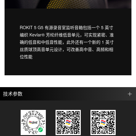
ROKIT 5 G5 有源录音室监听音箱包括一个 5 英寸
编织 Kevlar® 芳纶纤维低音单元，可实现紧密、准
确的低音和中低音性能，此外还有一个新的 1 英寸
丝质球顶高音单元设计，可改善高中音、高频和相
位性能
技术参数