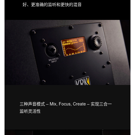
好、更准确的监听和更快的混音
三种声音模式 – Mix, Focus, Create – 实现三合一
监听灵活性