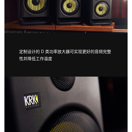
定制设计的 D 类功率放大器可实现更好的音频完整
性并降低工作温度