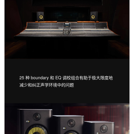
25 种 boundary 和 EQ 调校组合有助于极大限度地
减少和纠正声学环境中的问题