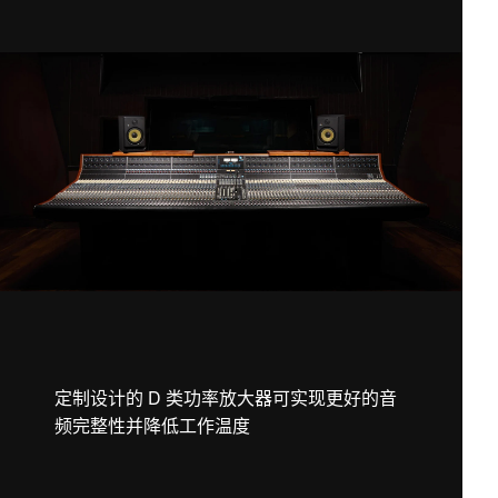
定制设计的 D 类功率放大器可实现更好的音
频完整性并降低工作温度