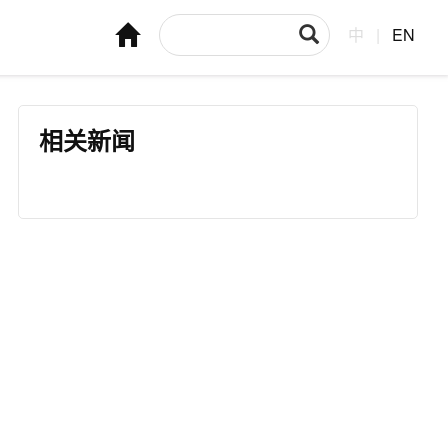
中
|
EN
相关新闻