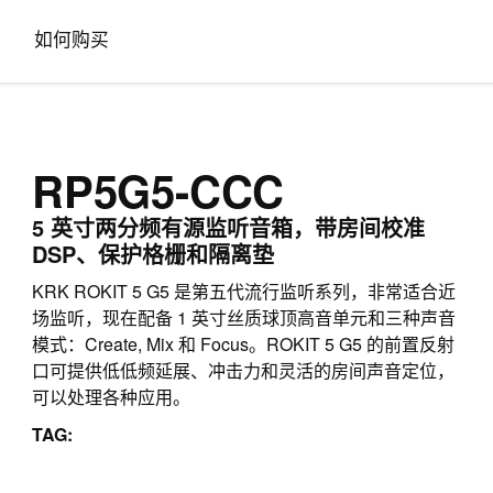
如何购买
RP5G5-CCC
5 英寸两分频有源监听音箱，带房间校准
DSP、保护格栅和隔离垫
KRK ROKIT 5 G5 是第五代流行监听系列，非常适合近
场监听，现在配备 1 英寸丝质球顶高音单元和三种声音
模式：Create, Mix 和 Focus。ROKIT 5 G5 的前置反射
口可提供低低频延展、冲击力和灵活的房间声音定位，
可以处理各种应用。
TAG: