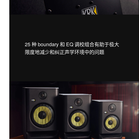
25 种 boundary 和 EQ 调校组合有助于极大
限度地减少和纠正声学环境中的问题