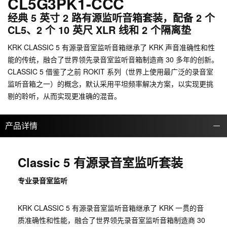
CL5G3PK1-CCC
经典 5 英寸 2 路有源监听音箱套装，配备 2 个
CL5、2 个 10 英尺 XLR 线和 2 个隔离垫
KRK CLASSIC 5 有源录音室监听音箱继承了 KRK 声音准确性和性
能的传统，融合了世界领先录音室监听音箱制造商 30 多年的创新。
CLASSIC 5 借鉴了之前 ROKIT 系列（世界上使用最广泛的录音室
监听音箱之一）的概念，默认采用平坦频率解决方案，以实现更挑
剔的聆听，从而实现更准确的混音。
产品详情
Classic 5 有源录音室监听套装
专业录音室监听
KRK CLASSIC 5 有源录音室监听音箱继承了 KRK 一贯的音
质准确性和性能，融合了世界领先录音室监听音箱制造商 30