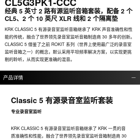
CL5G3PK1-CCC
经典 5 英寸 2 路有源监听音箱套装，配备 2 个
CL5、2 个 10 英尺 XLR 线和 2 个隔离垫
KRK CLASSIC 5 有源录音室监听音箱继承了 KRK 声音准确性和性
能的传统，融合了世界领先录音室监听音箱制造商 30 多年的创新。
CLASSIC 5 借鉴了之前 ROKIT 系列（世界上使用最广泛的录音室
监听音箱之一）的概念，默认采用平坦频率解决方案，以实现更挑
剔的聆听，从而实现更准确的混音。
产品详情
Classic 5 有源录音室监听套装
专业录音室监听
KRK CLASSIC 5 有源录音室监听音箱继承了 KRK 一贯的音
质准确性和性能，融合了世界领先录音室监听音箱制造商 30