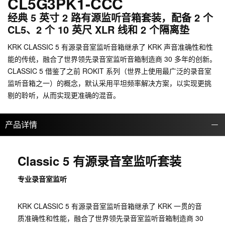
CL5G3PK1-CCC
经典 5 英寸 2 路有源监听音箱套装，配备 2 个
CL5、2 个 10 英尺 XLR 线和 2 个隔离垫
KRK CLASSIC 5 有源录音室监听音箱继承了 KRK 声音准确性和性
能的传统，融合了世界领先录音室监听音箱制造商 30 多年的创新。
CLASSIC 5 借鉴了之前 ROKIT 系列（世界上使用最广泛的录音室
监听音箱之一）的概念，默认采用平坦频率解决方案，以实现更挑
剔的聆听，从而实现更准确的混音。
产品详情
Classic 5 有源录音室监听套装
专业录音室监听
KRK CLASSIC 5 有源录音室监听音箱继承了 KRK 一贯的音
质准确性和性能，融合了世界领先录音室监听音箱制造商 30