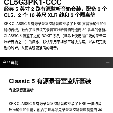
CL5G3PK1-CCC
经典 5 英寸 2 路有源监听音箱套装，配备 2 个
CL5、2 个 10 英尺 XLR 线和 2 个隔离垫
KRK CLASSIC 5 有源录音室监听音箱继承了 KRK 声音准确性和性
能的传统，融合了世界领先录音室监听音箱制造商 30 多年的创新。
CLASSIC 5 借鉴了之前 ROKIT 系列（世界上使用最广泛的录音室
监听音箱之一）的概念，默认采用平坦频率解决方案，以实现更挑
剔的聆听，从而实现更准确的混音。
产品详情
Classic 5 有源录音室监听套装
专业录音室监听
KRK CLASSIC 5 有源录音室监听音箱继承了 KRK 一贯的音
质准确性和性能，融合了世界领先录音室监听音箱制造商 30