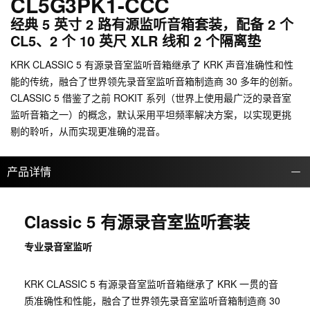
CL5G3PK1-CCC
经典 5 英寸 2 路有源监听音箱套装，配备 2 个
CL5、2 个 10 英尺 XLR 线和 2 个隔离垫
KRK CLASSIC 5 有源录音室监听音箱继承了 KRK 声音准确性和性
能的传统，融合了世界领先录音室监听音箱制造商 30 多年的创新。
CLASSIC 5 借鉴了之前 ROKIT 系列（世界上使用最广泛的录音室
监听音箱之一）的概念，默认采用平坦频率解决方案，以实现更挑
剔的聆听，从而实现更准确的混音。
产品详情
Classic 5 有源录音室监听套装
专业录音室监听
KRK CLASSIC 5 有源录音室监听音箱继承了 KRK 一贯的音
质准确性和性能，融合了世界领先录音室监听音箱制造商 30