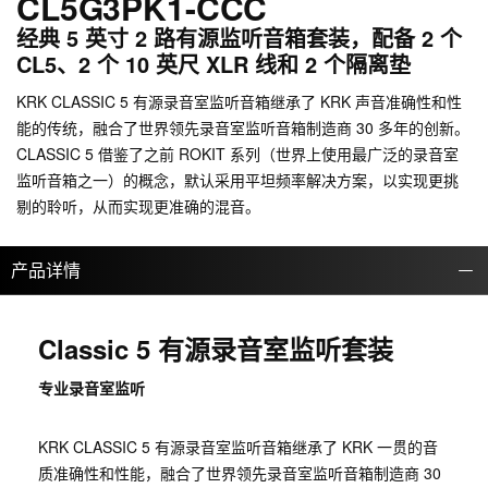
CL5G3PK1-CCC
经典 5 英寸 2 路有源监听音箱套装，配备 2 个
CL5、2 个 10 英尺 XLR 线和 2 个隔离垫
KRK CLASSIC 5 有源录音室监听音箱继承了 KRK 声音准确性和性
能的传统，融合了世界领先录音室监听音箱制造商 30 多年的创新。
CLASSIC 5 借鉴了之前 ROKIT 系列（世界上使用最广泛的录音室
监听音箱之一）的概念，默认采用平坦频率解决方案，以实现更挑
剔的聆听，从而实现更准确的混音。
产品详情
Classic 5 有源录音室监听套装
专业录音室监听
KRK CLASSIC 5 有源录音室监听音箱继承了 KRK 一贯的音
质准确性和性能，融合了世界领先录音室监听音箱制造商 30