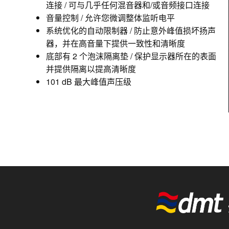
连接 / 可与几乎任何混音器和/或音频接口连接
音量控制 / 允许您微调整体监听电平
系统优化的自动限制器 / 防止意外峰值损坏扬声
器，并在高音量下提供一致性和清晰度
底部有 2 个泡沫隔离垫 / 保护显示器所在的表面
并提供隔离以提高清晰度
101 dB 最大峰值声压级