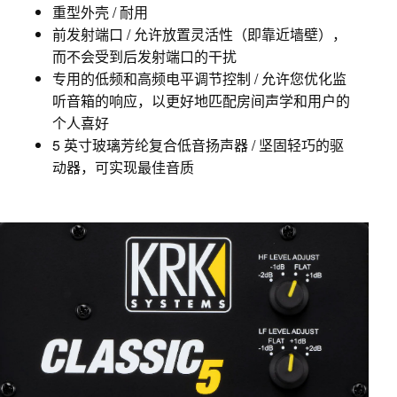
重型外壳 / 耐用
前发射端口 / 允许放置灵活性（即靠近墙壁），
而不会受到后发射端口的干扰
专用的低频和高频电平调节控制 / 允许您优化监
听音箱的响应，以更好地匹配房间声学和用户的
个人喜好
5 英寸玻璃芳纶复合低音扬声器 / 坚固轻巧的驱
动器，可实现最佳音质