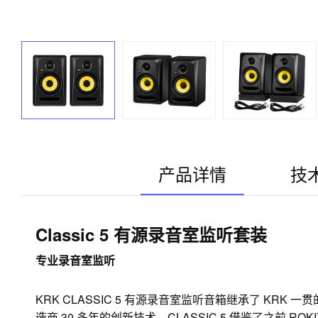
产品详情
技
Classic 5 有源录音室监听套装
专业录音室监听
KRK CLASSIC 5 有源录音室监听音箱继承了 KR
造商 30 多年的创新技术。CLASSIC 5 借鉴了之前 