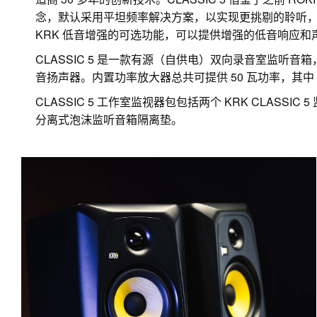
念，默认采用平坦频率解决方案，以实现更挑剔的聆听，从而实
KRK 低音增强的可选功能，可以提供增强的低音响应
CLASSIC 5 是一款有源（自供电）双向录音室监听音箱
音扬声器。内置功率放大器总共可提供 50 瓦功率，其中 
CLASSIC 5 工作室监视器包包括两个 KRK CLASSIC 5
分离式泡沫监听音箱隔离垫。