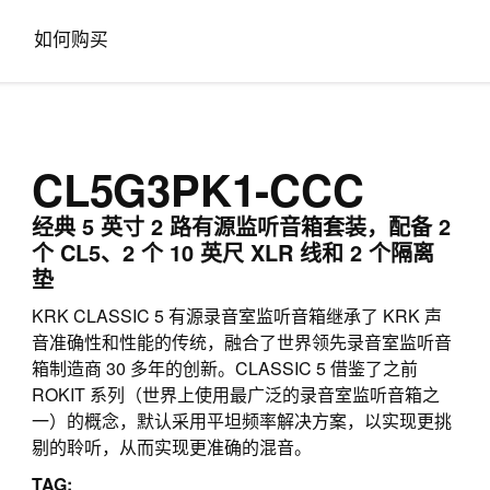
如何购买
CL5G3PK1-CCC
经典 5 英寸 2 路有源监听音箱套装，配备 2
个 CL5、2 个 10 英尺 XLR 线和 2 个隔离
垫
KRK CLASSIC 5 有源录音室监听音箱继承了 KRK 声
音准确性和性能的传统，融合了世界领先录音室监听音
箱制造商 30 多年的创新。CLASSIC 5 借鉴了之前
ROKIT 系列（世界上使用最广泛的录音室监听音箱之
一）的概念，默认采用平坦频率解决方案，以实现更挑
剔的聆听，从而实现更准确的混音。
TAG: