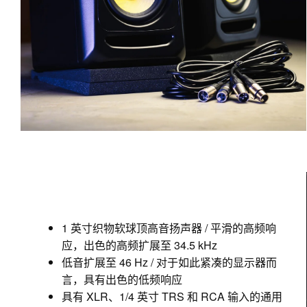
1 英寸织物软球顶高音扬声器 / 平滑的高频响
应，出色的高频扩展至 34.5 kHz
低音扩展至 46 Hz / 对于如此紧凑的显示器而
言，具有出色的低频响应
具有 XLR、1/4 英寸 TRS 和 RCA 输入的通用