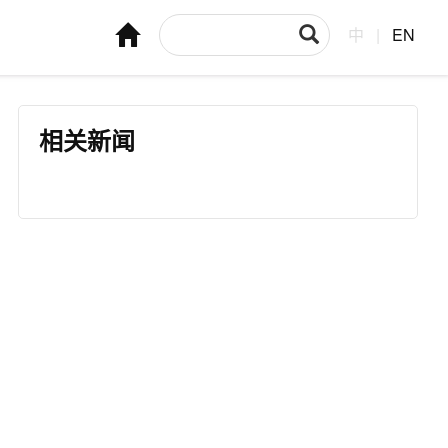
中
|
EN
相关新闻