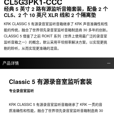
CL5G3PK1-CCC
经典 5 英寸 2 路有源监听音箱套装，配备 2 个
CL5、2 个 10 英尺 XLR 线和 2 个隔离垫
KRK CLASSIC 5 有源录音室监听音箱继承了 KRK 声音准确性和性
能的传统，融合了世界领先录音室监听音箱制造商 30 多年的创新。
CLASSIC 5 借鉴了之前 ROKIT 系列（世界上使用最广泛的录音室
监听音箱之一）的概念，默认采用平坦频率解决方案，以实现更挑
剔的聆听，从而实现更准确的混音。
产品详情
Classic 5 有源录音室监听套装
专业录音室监听
KRK CLASSIC 5 有源录音室监听音箱继承了 KRK 一贯的音
质准确性和性能，融合了世界领先录音室监听音箱制造商 30