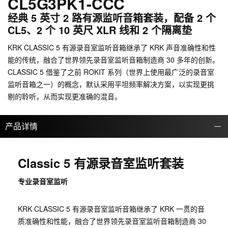
CL5G3PK1-CCC
经典 5 英寸 2 路有源监听音箱套装，配备 2 个
CL5、2 个 10 英尺 XLR 线和 2 个隔离垫
KRK CLASSIC 5 有源录音室监听音箱继承了 KRK 声音准确性和性
能的传统，融合了世界领先录音室监听音箱制造商 30 多年的创新。
CLASSIC 5 借鉴了之前 ROKIT 系列（世界上使用最广泛的录音室
监听音箱之一）的概念，默认采用平坦频率解决方案，以实现更挑
剔的聆听，从而实现更准确的混音。
产品详情
Classic 5 有源录音室监听套装
专业录音室监听
KRK CLASSIC 5 有源录音室监听音箱继承了 KRK 一贯的音
质准确性和性能，融合了世界领先录音室监听音箱制造商 30