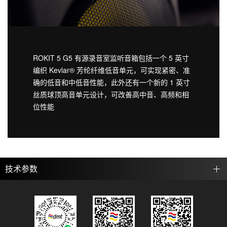
ROKIT 5 G5 有源录音室监听音箱包括一个 5 英寸
编织 Kevlar® 芳纶纤维低音单元，可实现紧密、准
确的低音和中低音性能，此外还有一个新的 1 英寸
丝质球顶高音单元设计，可改善高中音、高频和相
位性能
技术参数