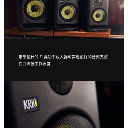
定制设计的 D 类功率放大器可实现更好的音频完整
性并降低工作温度