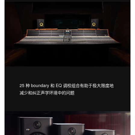
25 种 boundary 和 EQ 调校组合有助于极大限度地
减少和纠正声学环境中的问题