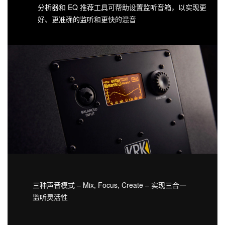
分析器和 EQ 推荐工具可帮助设置监听音箱，以实现更
好、更准确的监听和更快的混音
三种声音模式 – Mix, Focus, Create – 实现三合一
监听灵活性