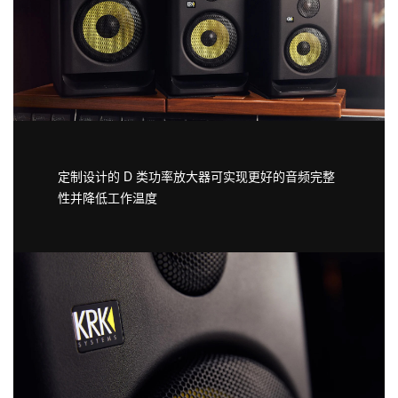
定制设计的 D 类功率放大器可实现更好的音频完整
性并降低工作温度