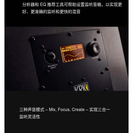
分析器和 EQ 推荐工具可帮助设置监听音箱，以实现更
好、更准确的监听和更快的混音
三种声音模式 – Mix, Focus, Create – 实现三合一
监听灵活性