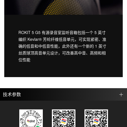
ROKIT 5 G5 有源录音室监听音箱包括一个 5 英寸
编织 Kevlar® 芳纶纤维低音单元，可实现紧密、准
确的低音和中低音性能，此外还有一个新的 1 英寸
丝质球顶高音单元设计，可改善高中音、高频和相
位性能
技术参数