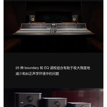
25 种 boundary 和 EQ 调校组合有助于极大限度地
减少和纠正声学环境中的问题