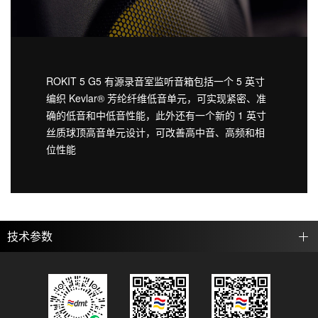
ROKIT 5 G5 有源录音室监听音箱包括一个 5 英寸
编织 Kevlar® 芳纶纤维低音单元，可实现紧密、准
确的低音和中低音性能，此外还有一个新的 1 英寸
丝质球顶高音单元设计，可改善高中音、高频和相
位性能
技术参数