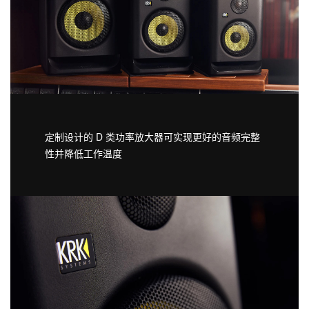
定制设计的 D 类功率放大器可实现更好的音频完整
性并降低工作温度