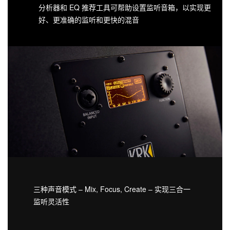
分析器和 EQ 推荐工具可帮助设置监听音箱，以实现更
好、更准确的监听和更快的混音
三种声音模式 – Mix, Focus, Create – 实现三合一
监听灵活性