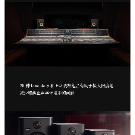
25 种 boundary 和 EQ 调校组合有助于极大限度地
减少和纠正声学环境中的问题