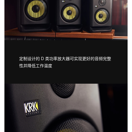
定制设计的 D 类功率放大器可实现更好的音频完整
性并降低工作温度