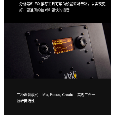
分析器和 EQ 推荐工具可帮助设置监听音箱，以实现更
好、更准确的监听和更快的混音
三种声音模式 – Mix, Focus, Create – 实现三合一
监听灵活性