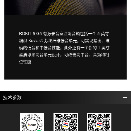
ROKIT 5 G5 有源录音室监听音箱包括一个 5 英寸
编织 Kevlar® 芳纶纤维低音单元，可实现紧密、准
确的低音和中低音性能，此外还有一个新的 1 英寸
丝质球顶高音单元设计，可改善高中音、高频和相
位性能
技术参数