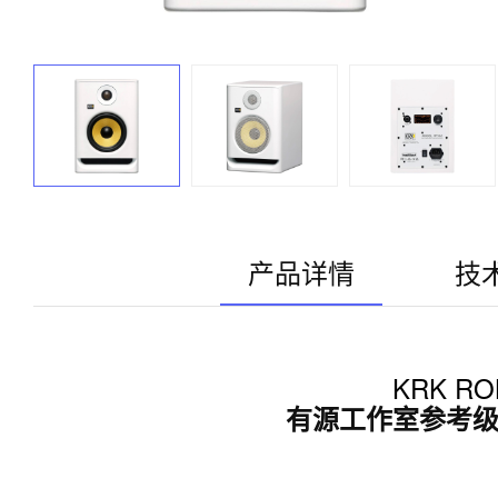
产品详情
技
KRK ROK
有源工作室参考级