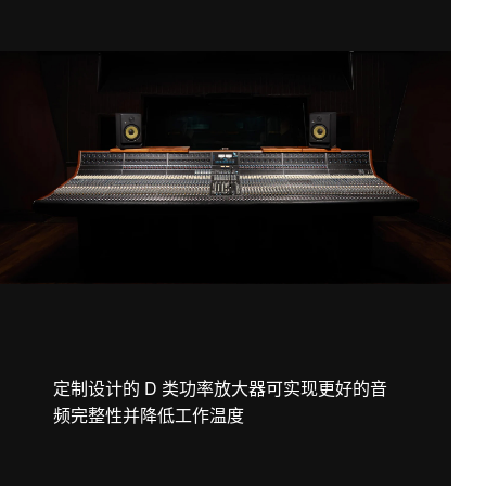
定制设计的 D 类功率放大器可实现更好的音
频完整性并降低工作温度