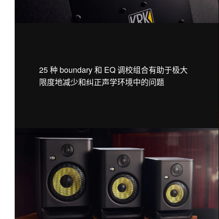
25 种 boundary 和 EQ 调校组合有助于极大
限度地减少和纠正声学环境中的问题