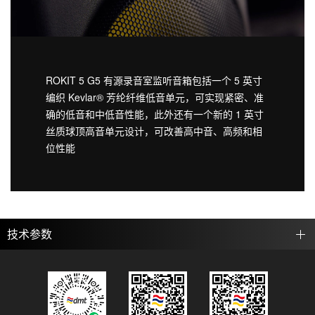
ROKIT 5 G5 有源录音室监听音箱包括一个 5 英寸
编织 Kevlar® 芳纶纤维低音单元，可实现紧密、准
确的低音和中低音性能，此外还有一个新的 1 英寸
丝质球顶高音单元设计，可改善高中音、高频和相
位性能
技术参数