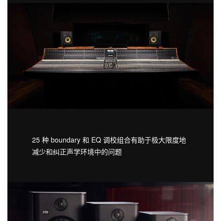
25 种 boundary 和 EQ 调校组合有助于极大限度地
减少和纠正声学环境中的问题