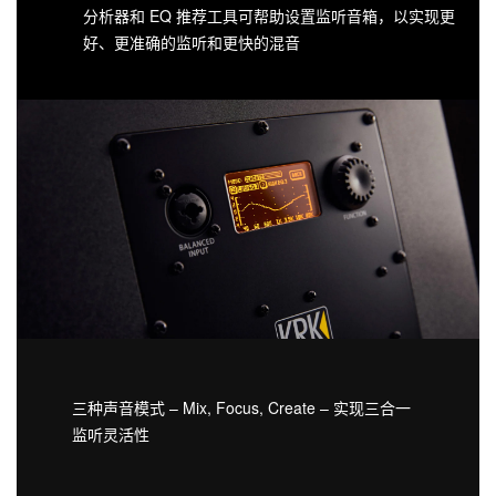
分析器和 EQ 推荐工具可帮助设置监听音箱，以实现更
好、更准确的监听和更快的混音
三种声音模式 – Mix, Focus, Create – 实现三合一
监听灵活性