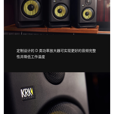
定制设计的 D 类功率放大器可实现更好的音频完整
性并降低工作温度