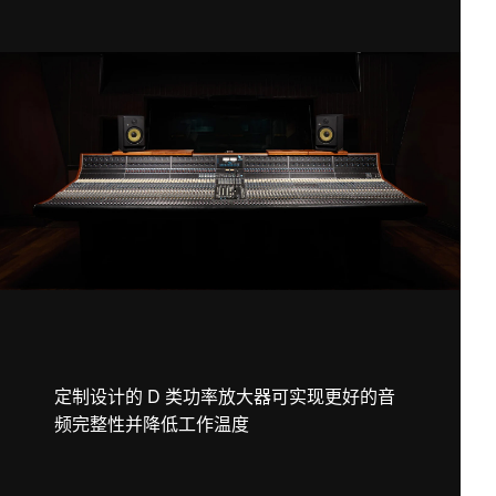
定制设计的 D 类功率放大器可实现更好的音
频完整性并降低工作温度