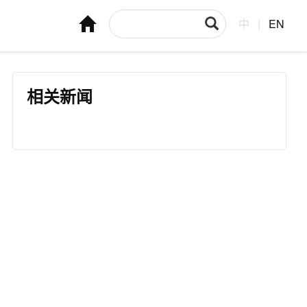
中
|
EN
相关新闻