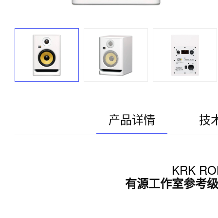
产品详情
技
KRK ROK
有源工作室参考级