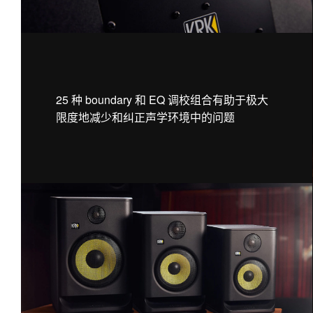
25 种 boundary 和 EQ 调校组合有助于极大
限度地减少和纠正声学环境中的问题