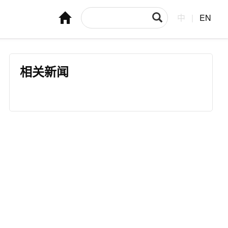
中
|
EN
相关新闻