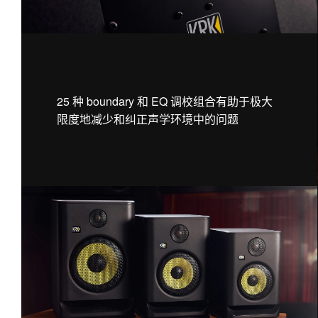
25 种 boundary 和 EQ 调校组合有助于极大
限度地减少和纠正声学环境中的问题