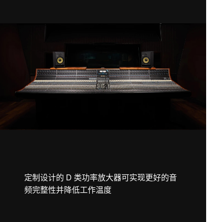
定制设计的 D 类功率放大器可实现更好的音
频完整性并降低工作温度