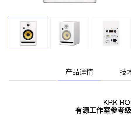
产品详情
技
KRK ROK
有源工作室参考级