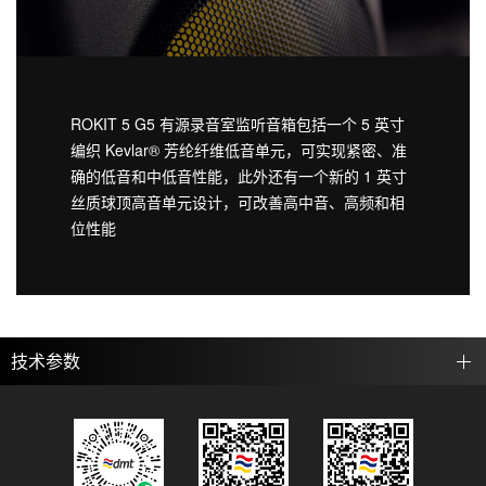
ROKIT 5 G5 有源录音室监听音箱包括一个 5 英寸
编织 Kevlar® 芳纶纤维低音单元，可实现紧密、准
确的低音和中低音性能，此外还有一个新的 1 英寸
丝质球顶高音单元设计，可改善高中音、高频和相
位性能
技术参数