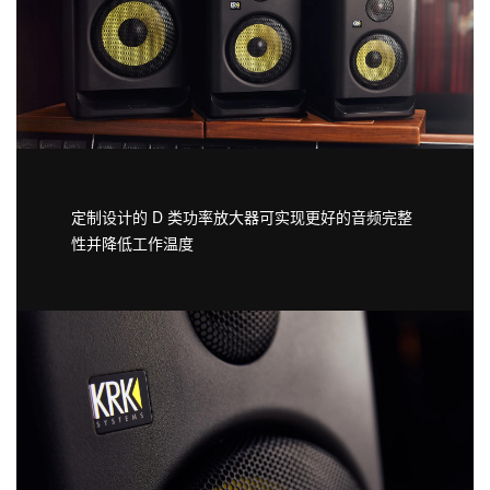
定制设计的 D 类功率放大器可实现更好的音频完整
性并降低工作温度