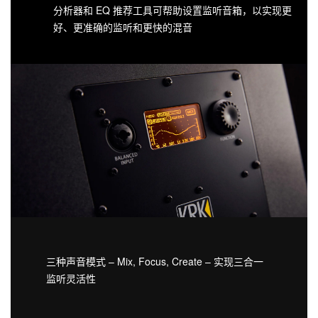
分析器和 EQ 推荐工具可帮助设置监听音箱，以实现更
好、更准确的监听和更快的混音
三种声音模式 – Mix, Focus, Create – 实现三合一
监听灵活性