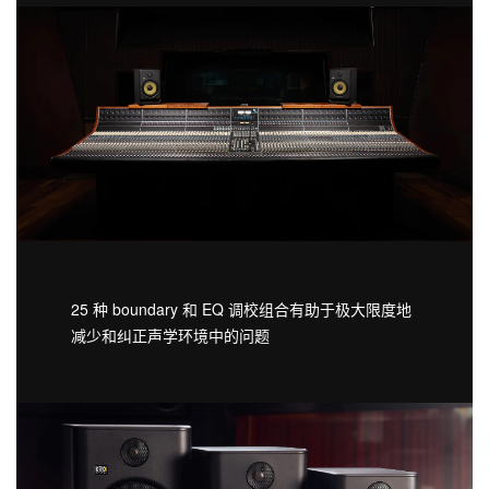
25 种 boundary 和 EQ 调校组合有助于极大限度地
减少和纠正声学环境中的问题