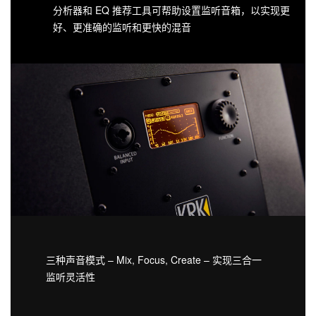
分析器和 EQ 推荐工具可帮助设置监听音箱，以实现更
好、更准确的监听和更快的混音
三种声音模式 – Mix, Focus, Create – 实现三合一
监听灵活性