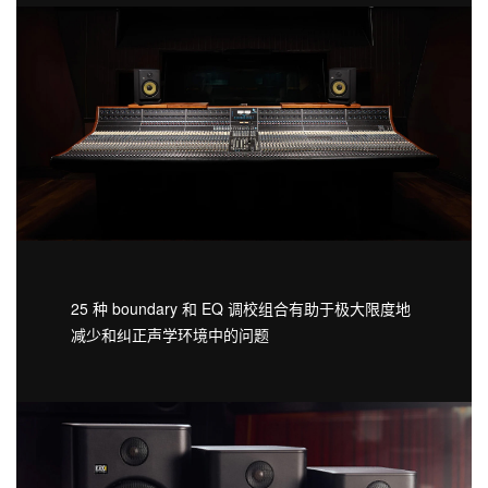
25 种 boundary 和 EQ 调校组合有助于极大限度地
减少和纠正声学环境中的问题