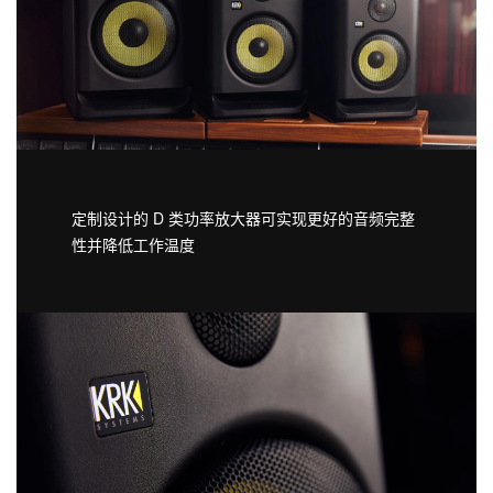
定制设计的 D 类功率放大器可实现更好的音频完整
性并降低工作温度