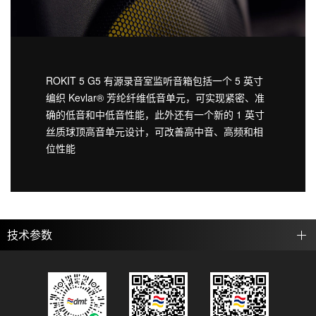
ROKIT 5 G5 有源录音室监听音箱包括一个 5 英寸
编织 Kevlar® 芳纶纤维低音单元，可实现紧密、准
确的低音和中低音性能，此外还有一个新的 1 英寸
丝质球顶高音单元设计，可改善高中音、高频和相
位性能
技术参数