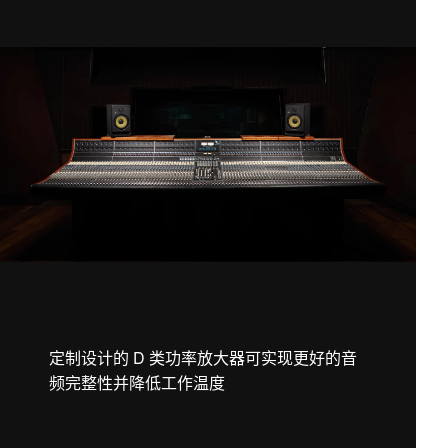
定制设计的 D 类功率放大器可实现更好的音
频完整性并降低工作温度