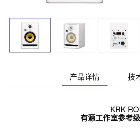
产品详情
技
KRK ROK
有源工作室参考级