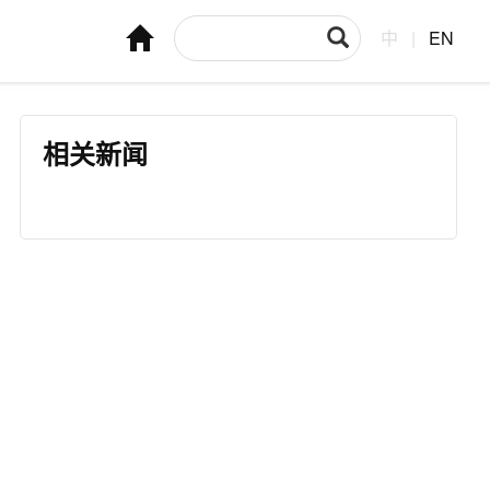
中
|
EN
相关新闻