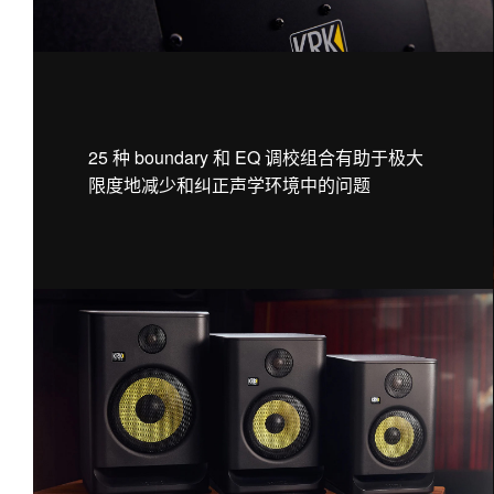
25 种 boundary 和 EQ 调校组合有助于极大
限度地减少和纠正声学环境中的问题