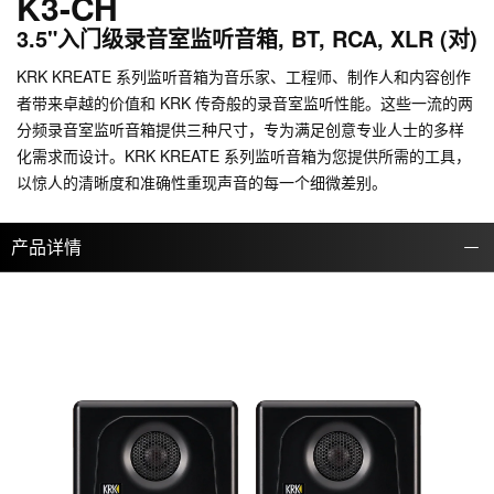
K3-CH
3.5"入门级录音室监听音箱, BT, RCA, XLR (对)
KRK KREATE 系列监听音箱为音乐家、工程师、制作人和内容创作
者带来卓越的价值和 KRK 传奇般的录音室监听性能。这些一流的两
分频录音室监听音箱提供三种尺寸，专为满足创意专业人士的多样
化需求而设计。KRK KREATE 系列监听音箱为您提供所需的工具，
以惊人的清晰度和准确性重现声音的每一个细微差别。
产品详情