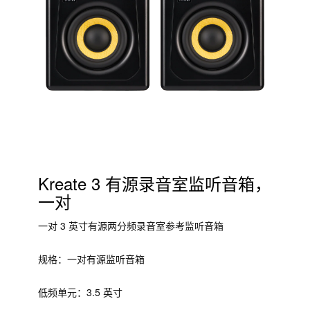
Kreate 3 有源录音室监听音箱，
一对
一对 3 英寸有源两分频录音室参考监听音箱
规格：一对有源监听音箱
低频单元：3.5 英寸