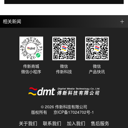
相关新闻
传新商城
微信
微信
微信小程序
传新科技
产品快讯
© 2026 传新科技有限公司
版权所有
京ICP备17024702号-1
关于我们
联系我们
加入我们
售后服务