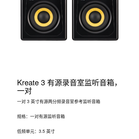
Kreate 3 有源录音室监听音箱，
一对
一对 3 英寸有源两分频录音室参考监听音箱
规格：一对有源监听音箱
低频单元：3.5 英寸