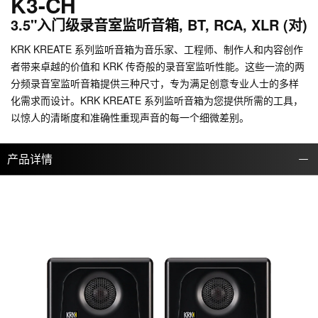
K3-CH
3.5"入门级录音室监听音箱, BT, RCA, XLR (对)
KRK KREATE 系列监听音箱为音乐家、工程师、制作人和内容创作
者带来卓越的价值和 KRK 传奇般的录音室监听性能。这些一流的两
分频录音室监听音箱提供三种尺寸，专为满足创意专业人士的多样
化需求而设计。KRK KREATE 系列监听音箱为您提供所需的工具，
以惊人的清晰度和准确性重现声音的每一个细微差别。
产品详情