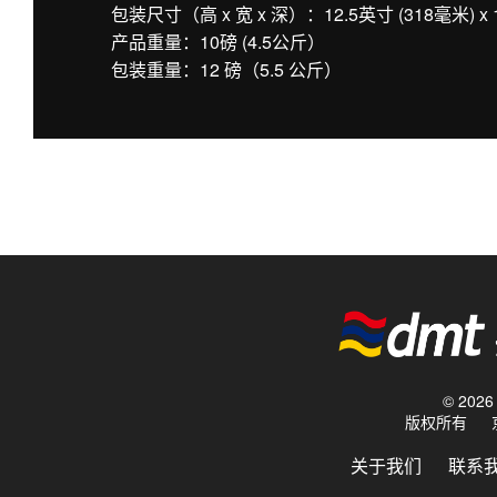
包装尺寸（高 x 宽 x 深）：12.5英寸 (318毫米) x 1
产品重量：10磅 (4.5公斤）
包装重量：12 磅（5.5 公斤）
© 20
版权所有
关于我们
联系