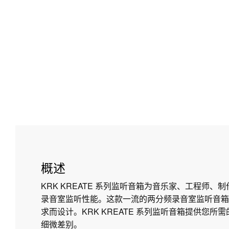
概述
KRK KREATE 系列监听音箱为音乐家、工程师、
录音室监听性能。这款一流的两分频录音室监听音箱
求而设计。KRK KREATE 系列监听音箱提供您
细微差别。