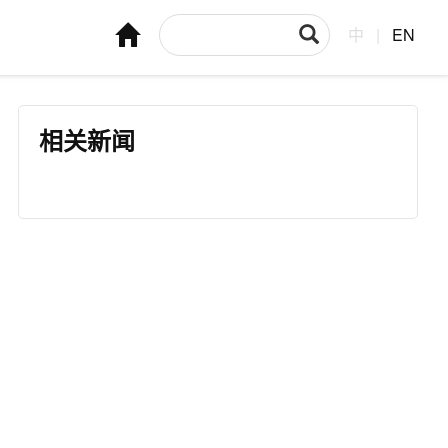
中
|
EN
相关新闻