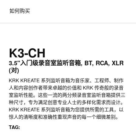
如何购买
K3-CH
3.5"入门级录音室监听音箱, BT, RCA, XLR
(对)
KRK KREATE 系列监听音箱为音乐家、工程师、制作
人和内容创作者带来卓越的价值和 KRK 传奇般的录音
室监听性能。这些一流的两分频录音室监听音箱提供三
种尺寸，专为满足创意专业人士的多样化需求而设计。
KRK KREATE 系列监听音箱为您提供所需的工具，以
惊人的清晰度和准确性重现声音的每一个细微差别。
TAG: