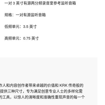
一对 3 英寸有源两分频录音室参考监听音箱
规格：一对有源监听音箱
低频单元：3.5 英寸
高频单元：0.75 英寸
制作人和内容创作者带来卓越的价值和 KRK 传奇般的
提供三种尺寸，专为满足创意专业人士的多样化需
所需的工具，以惊人的清晰度和准确性重现声音的每一个