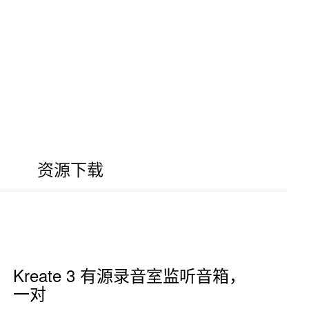
资源下载
Kreate 3 有源录音室监听音箱，
一对