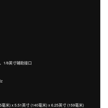
、1/8英寸辅助接口
Hz
 x 5.51英寸 (140毫米) x 6.25英寸 (159毫米)