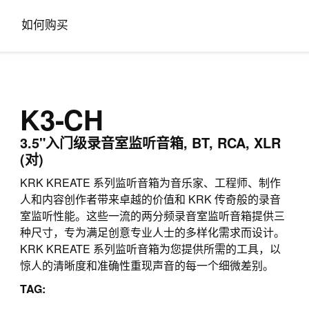
如何购买
K3-CH
3.5"入门级录音室监听音箱, BT, RCA, XLR
(对)
KRK KREATE 系列监听音箱为音乐家、工程师、制作
人和内容创作者带来卓越的价值和 KRK 传奇般的录音
室监听性能。这些一流的两分频录音室监听音箱提供三
种尺寸，专为满足创意专业人士的多样化需求而设计。
KRK KREATE 系列监听音箱为您提供所需的工具，以
惊人的清晰度和准确性重现声音的每一个细微差别。
TAG: