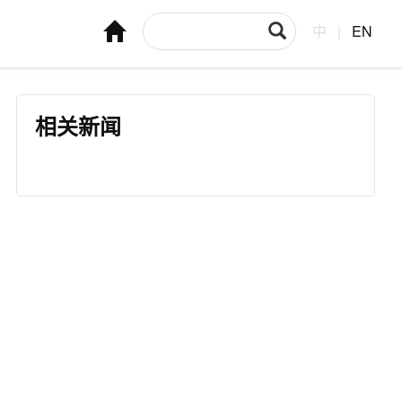
中
|
EN
相关新闻