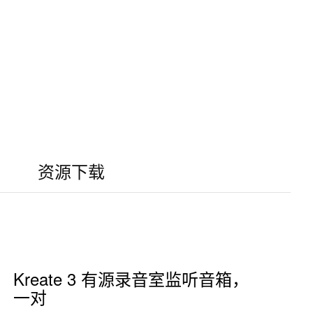
资源下载
Kreate 3 有源录音室监听音箱，
一对