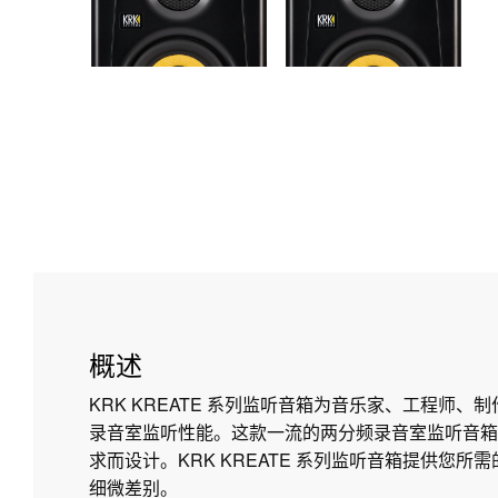
概述
KRK KREATE 系列监听音箱为音乐家、工程师、
录音室监听性能。这款一流的两分频录音室监听音箱
求而设计。KRK KREATE 系列监听音箱提供您
细微差别。