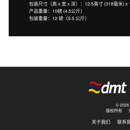
包装尺寸（高 x 宽 x 深）：12.5英寸 (318毫米) x 1
产品重量：10磅 (4.5公斤）
包装重量：12 磅（5.5 公斤）
© 20
版权所有
关于我们
联系