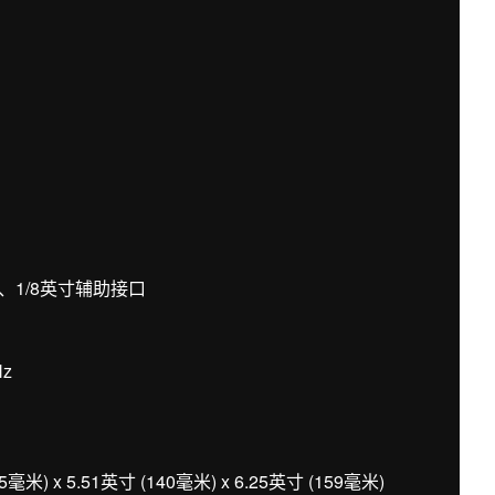
、1/8英寸辅助接口
Hz
 x 5.51英寸 (140毫米) x 6.25英寸 (159毫米)