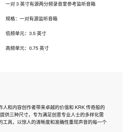
一对 3 英寸有源两分频录音室参考监听音箱
规格：一对有源监听音箱
低频单元：3.5 英寸
高频单元：0.75 英寸
制作人和内容创作者带来卓越的价值和 KRK 传奇般的
提供三种尺寸，专为满足创意专业人士的多样化需
所需的工具，以惊人的清晰度和准确性重现声音的每一个