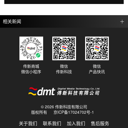
相关新闻
传新商城
微信
微信
微信小程序
传新科技
产品快讯
© 2026 传新科技有限公司
版权所有
京ICP备17024702号-1
关于我们
联系我们
加入我们
售后服务