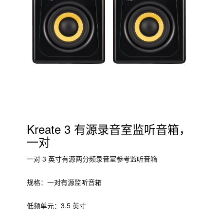
Kreate 3 有源录音室监听音箱，
一对
一对 3 英寸有源两分频录音室参考监听音箱
规格：一对有源监听音箱
低频单元：3.5 英寸