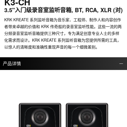
K3-CH
3.5"入门级录音室监听音箱, BT, RCA, XLR (对)
KRK KREATE 系列监听音箱为音乐家、工程师、制作人和内容创作
者带来卓越的价值和 KRK 传奇般的录音室监听性能。这些一流的两
分频录音室监听音箱提供三种尺寸，专为满足创意专业人士的多样
化需求而设计。KRK KREATE 系列监听音箱为您提供所需的工具，
以惊人的清晰度和准确性重现声音的每一个细微差别。
产品详情