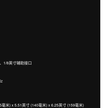
、1/8英寸辅助接口
Hz
 x 5.51英寸 (140毫米) x 6.25英寸 (159毫米)