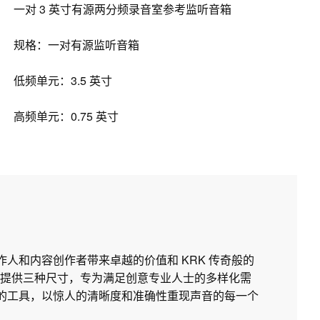
一对 3 英寸有源两分频录音室参考监听音箱
规格：一对有源监听音箱
低频单元：3.5 英寸
高频单元：0.75 英寸
制作人和内容创作者带来卓越的价值和 KRK 传奇般的
提供三种尺寸，专为满足创意专业人士的多样化需
所需的工具，以惊人的清晰度和准确性重现声音的每一个