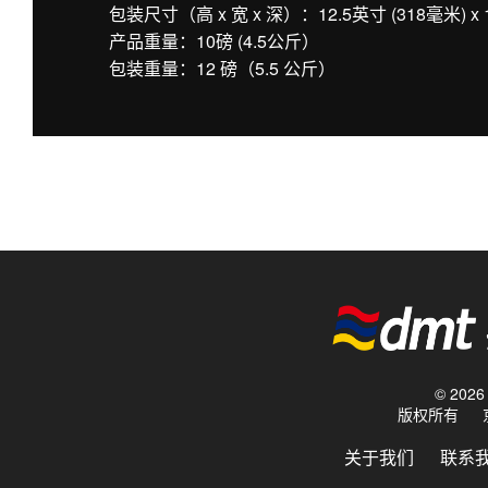
包装尺寸（高 x 宽 x 深）：12.5英寸 (318毫米) x 1
产品重量：10磅 (4.5公斤）
包装重量：12 磅（5.5 公斤）
© 20
版权所有
关于我们
联系