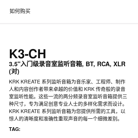
如何购买
K3-CH
3.5"入门级录音室监听音箱, BT, RCA, XLR
(对)
KRK KREATE 系列监听音箱为音乐家、工程师、制作
人和内容创作者带来卓越的价值和 KRK 传奇般的录音
室监听性能。这些一流的两分频录音室监听音箱提供三
种尺寸，专为满足创意专业人士的多样化需求而设计。
KRK KREATE 系列监听音箱为您提供所需的工具，以
惊人的清晰度和准确性重现声音的每一个细微差别。
TAG: