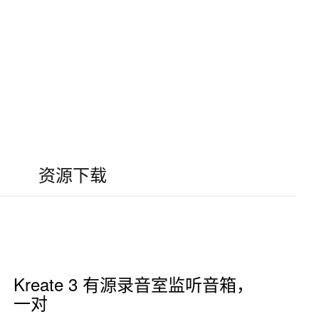
资源下载
Kreate 3 有源录音室监听音箱，
一对