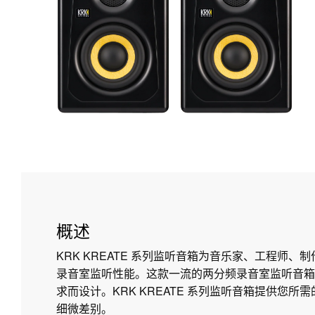
概述
KRK KREATE 系列监听音箱为音乐家、工程师、
录音室监听性能。这款一流的两分频录音室监听音箱
求而设计。KRK KREATE 系列监听音箱提供您
细微差别。