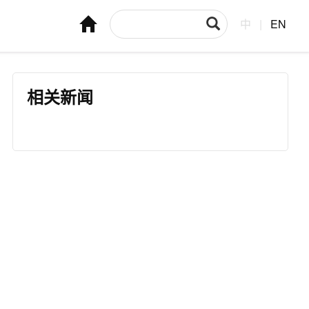
中
|
EN
相关新闻