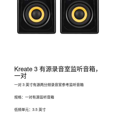
Kreate 3 有源录音室监听音箱，
一对
一对 3 英寸有源两分频录音室参考监听音箱
规格：一对有源监听音箱
低频单元：3.5 英寸