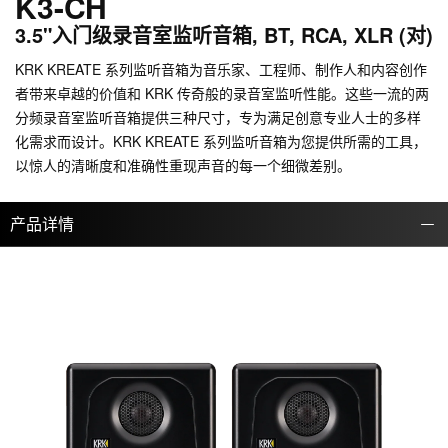
K3-CH
3.5"入门级录音室监听音箱, BT, RCA, XLR (对)
KRK KREATE 系列监听音箱为音乐家、工程师、制作人和内容创作
者带来卓越的价值和 KRK 传奇般的录音室监听性能。这些一流的两
分频录音室监听音箱提供三种尺寸，专为满足创意专业人士的多样
化需求而设计。KRK KREATE 系列监听音箱为您提供所需的工具，
以惊人的清晰度和准确性重现声音的每一个细微差别。
产品详情