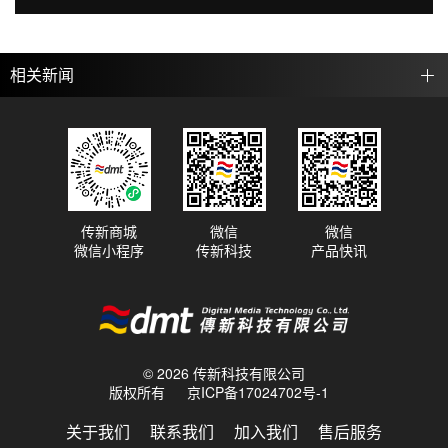
相关新闻
传新商城
微信
微信
微信小程序
传新科技
产品快讯
© 2026 传新科技有限公司
版权所有
京ICP备17024702号-1
关于我们
联系我们
加入我们
售后服务