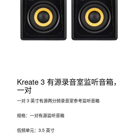
Kreate 3 有源录音室监听音箱，
一对
一对 3 英寸有源两分频录音室参考监听音箱
规格：一对有源监听音箱
低频单元：3.5 英寸