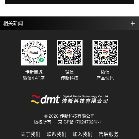
相关新闻
传新商城
微信
微信
微信小程序
传新科技
产品快讯
© 2026 传新科技有限公司
版权所有
京ICP备17024702号-1
关于我们
联系我们
加入我们
售后服务