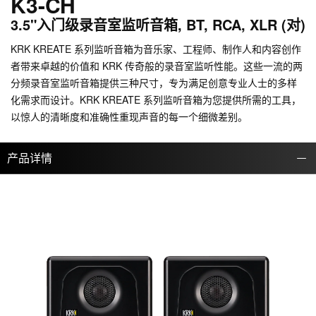
K3-CH
3.5"入门级录音室监听音箱, BT, RCA, XLR (对)
KRK KREATE 系列监听音箱为音乐家、工程师、制作人和内容创作
者带来卓越的价值和 KRK 传奇般的录音室监听性能。这些一流的两
分频录音室监听音箱提供三种尺寸，专为满足创意专业人士的多样
化需求而设计。KRK KREATE 系列监听音箱为您提供所需的工具，
以惊人的清晰度和准确性重现声音的每一个细微差别。
产品详情