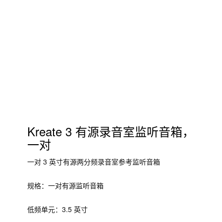
Kreate 3 有源录音室监听音箱，
一对
一对 3 英寸有源两分频录音室参考监听音箱
规格：一对有源监听音箱
低频单元：3.5 英寸