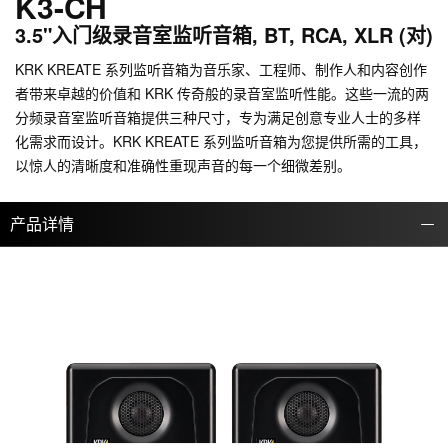
K3-CH
3.5"入门级录音室监听音箱, BT, RCA, XLR (对)
KRK KREATE 系列监听音箱为音乐家、工程师、制作人和内容创作
者带来卓越的价值和 KRK 传奇般的录音室监听性能。这些一流的两
分频录音室监听音箱提供三种尺寸，专为满足创意专业人士的多样
化需求而设计。KRK KREATE 系列监听音箱为您提供所需的工具，
以惊人的清晰度和准确性重现声音的每一个细微差别。
产品详情