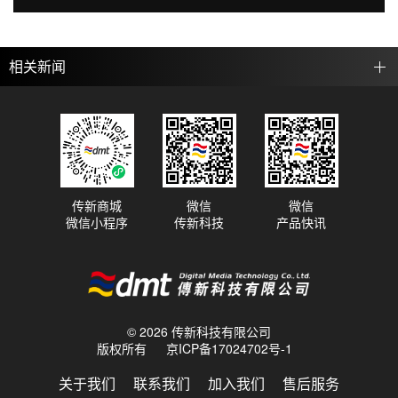
相关新闻
传新商城
微信
微信
微信小程序
传新科技
产品快讯
© 2026 传新科技有限公司
版权所有
京ICP备17024702号-1
关于我们
联系我们
加入我们
售后服务