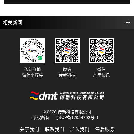
相关新闻
传新商城
微信
微信
微信小程序
传新科技
产品快讯
© 2026 传新科技有限公司
版权所有
京ICP备17024702号-1
关于我们
联系我们
加入我们
售后服务