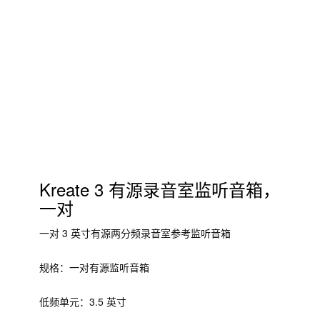
Kreate 3 有源录音室监听音箱，
一对
一对 3 英寸有源两分频录音室参考监听音箱
规格：一对有源监听音箱
低频单元：3.5 英寸