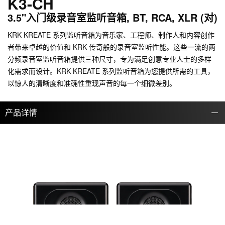
K3-CH
3.5"入门级录音室监听音箱, BT, RCA, XLR (对)
KRK KREATE 系列监听音箱为音乐家、工程师、制作人和内容创作
者带来卓越的价值和 KRK 传奇般的录音室监听性能。这些一流的两
分频录音室监听音箱提供三种尺寸，专为满足创意专业人士的多样
化需求而设计。KRK KREATE 系列监听音箱为您提供所需的工具，
以惊人的清晰度和准确性重现声音的每一个细微差别。
产品详情