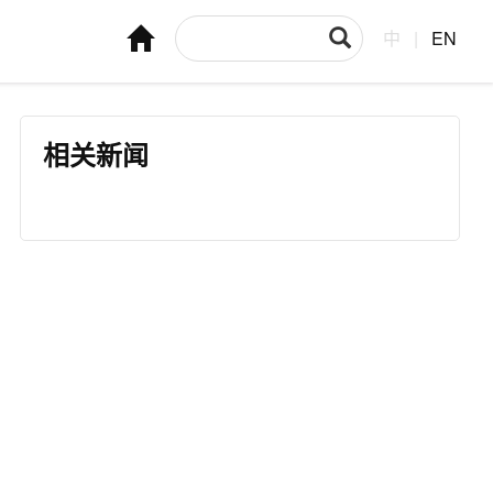
中
|
EN
相关新闻