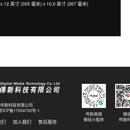
12 英寸 (305 毫米) x 10.5 英寸 (267 毫米)
26 传新科技有限公司
京ICP备17024702号-1
传新商城
微
微信小程序
传新
我们
加入我们
售后服务