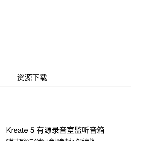
资源下载
Kreate 5 有源录音室监听音箱
5英寸有源二分频录音棚参考级监听音箱