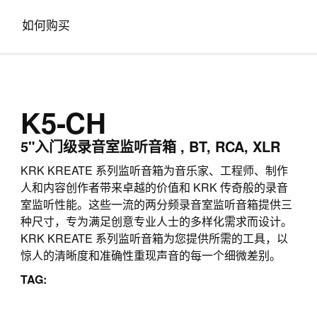
如何购买
K5-CH
5"入门级录音室监听音箱 , BT, RCA, XLR
KRK KREATE 系列监听音箱为音乐家、工程师、制作
人和内容创作者带来卓越的价值和 KRK 传奇般的录音
室监听性能。这些一流的两分频录音室监听音箱提供三
种尺寸，专为满足创意专业人士的多样化需求而设计。
KRK KREATE 系列监听音箱为您提供所需的工具，以
惊人的清晰度和准确性重现声音的每一个细微差别。
TAG: