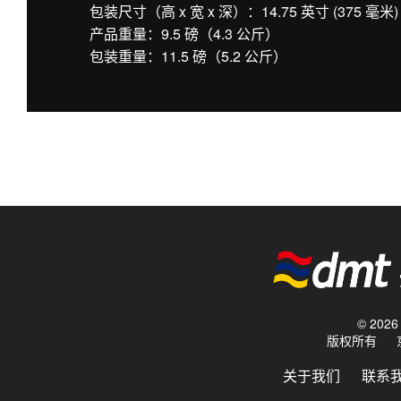
包装尺寸（高 x 宽 x 深）：14.75 英寸 (375 毫米) x 
产品重量：9.5 磅（4.3 公斤）
包装重量：11.5 磅（5.2 公斤）
© 20
版权所有
关于我们
联系