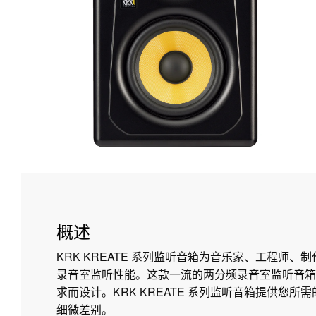
概述
KRK KREATE 系列监听音箱为音乐家、工程师、
录音室监听性能。这款一流的两分频录音室监听音箱
求而设计。KRK KREATE 系列监听音箱提供您
细微差别。