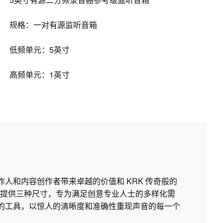
规格：一对有源监听音箱
低频单元：5英寸
高频单元：1英寸
制作人和内容创作者带来卓越的价值和 KRK 传奇般的
提供三种尺寸，专为满足创意专业人士的多样化需
所需的工具，以惊人的清晰度和准确性重现声音的每一个