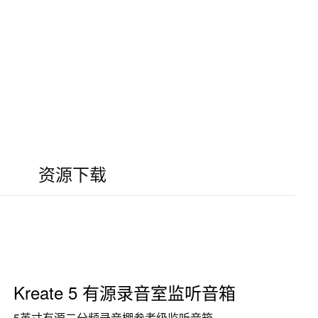
资源下载
Kreate 5 有源录音室监听音箱
5英寸有源二分频录音棚参考级监听音箱