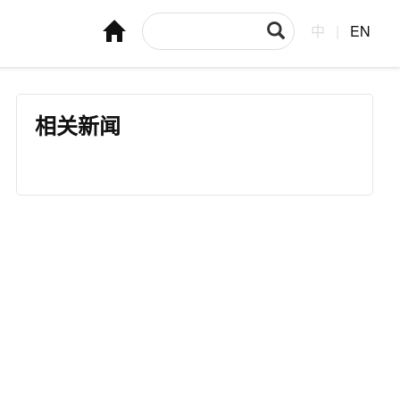
中
|
EN
相关新闻