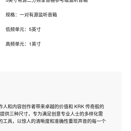
规格：一对有源监听音箱
低频单元：5英寸
高频单元：1英寸
制作人和内容创作者带来卓越的价值和 KRK 传奇般的
提供三种尺寸，专为满足创意专业人士的多样化需
所需的工具，以惊人的清晰度和准确性重现声音的每一个