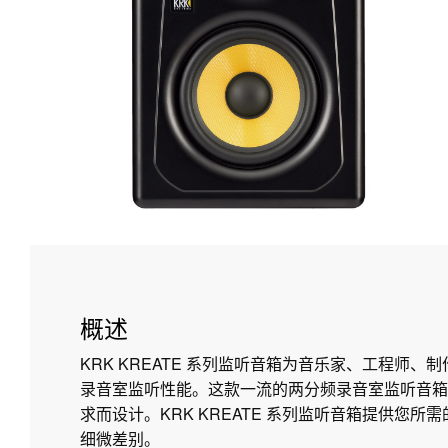
概述
KRK KREATE 系列监听音箱为音乐家、工程师、
录音室监听性能。这款一流的两分频录音室监听音箱
求而设计。KRK KREATE 系列监听音箱提供您
细微差别。