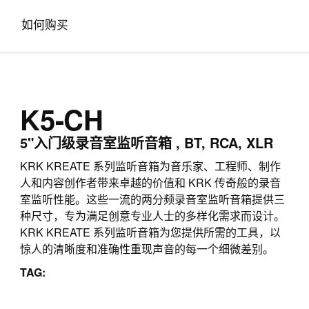
如何购买
K5-CH
5"入门级录音室监听音箱 , BT, RCA, XLR
KRK KREATE 系列监听音箱为音乐家、工程师、制作
人和内容创作者带来卓越的价值和 KRK 传奇般的录音
室监听性能。这些一流的两分频录音室监听音箱提供三
种尺寸，专为满足创意专业人士的多样化需求而设计。
KRK KREATE 系列监听音箱为您提供所需的工具，以
惊人的清晰度和准确性重现声音的每一个细微差别。
TAG: