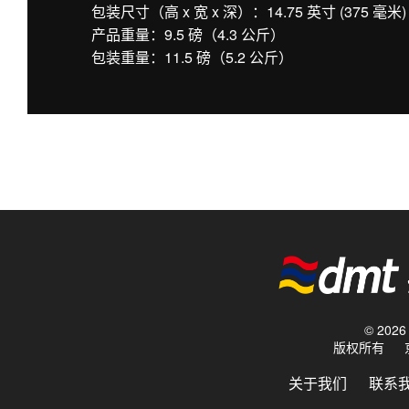
包装尺寸（高 x 宽 x 深）：14.75 英寸 (375 毫米) x 
产品重量：9.5 磅（4.3 公斤）
包装重量：11.5 磅（5.2 公斤）
© 20
版权所有
关于我们
联系