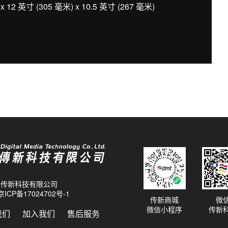
12 英寸 (305 毫米) x 10.5 英寸 (267 毫米)
26 传新科技有限公司
京ICP备17024702号-1
传新商城
微
微信小程序
传新
我们
加入我们
售后服务