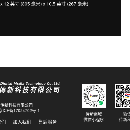
12 英寸 (305 毫米) x 10.5 英寸 (267 毫米)
26 传新科技有限公司
京ICP备17024702号-1
传新商城
微
微信小程序
传新
我们
加入我们
售后服务