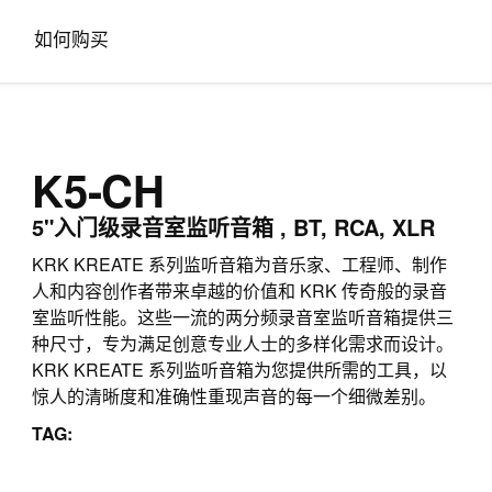
如何购买
K5-CH
5"入门级录音室监听音箱 , BT, RCA, XLR
KRK KREATE 系列监听音箱为音乐家、工程师、制作
人和内容创作者带来卓越的价值和 KRK 传奇般的录音
室监听性能。这些一流的两分频录音室监听音箱提供三
种尺寸，专为满足创意专业人士的多样化需求而设计。
KRK KREATE 系列监听音箱为您提供所需的工具，以
惊人的清晰度和准确性重现声音的每一个细微差别。
TAG: