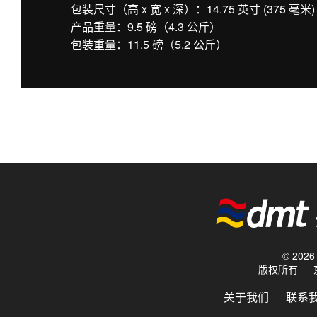
包装尺寸（高 x 宽 x 深）：14.75 英寸 (375 毫米) x 
产品重量：9.5 磅（4.3 公斤）
包装重量：11.5 磅（5.2 公斤）
© 20
版权所有
关于我们
联系