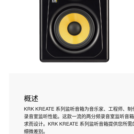
概述
KRK KREATE 系列监听音箱为音乐家、工程师、
录音室监听性能。这款一流的两分频录音室监听音箱
求而设计。KRK KREATE 系列监听音箱提供您
细微差别。