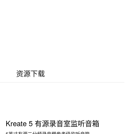
资源下载
Kreate 5 有源录音室监听音箱
5英寸有源二分频录音棚参考级监听音箱