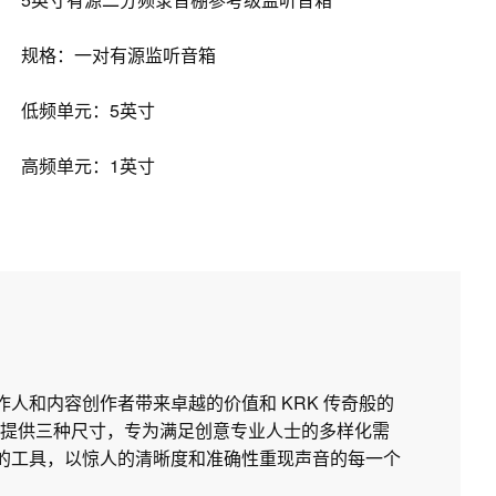
规格：一对有源监听音箱
低频单元：5英寸
高频单元：1英寸
制作人和内容创作者带来卓越的价值和 KRK 传奇般的
提供三种尺寸，专为满足创意专业人士的多样化需
所需的工具，以惊人的清晰度和准确性重现声音的每一个