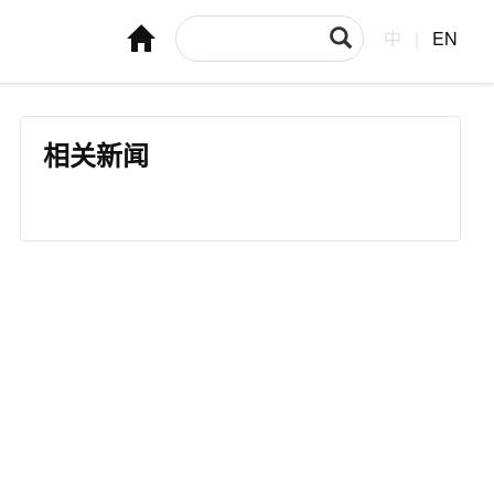
中
|
EN
相关新闻