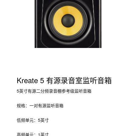
Kreate 5 有源录音室监听音箱
5英寸有源二分频录音棚参考级监听音箱
规格：一对有源监听音箱
低频单元：5英寸
高频单元：1英寸