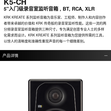
K5-CH
5"入门级录音室监听音箱 , BT, RCA, XLR
KRK KREATE 系列监听音箱为音乐家、工程师、制作人和内容创作
者带来卓越的价值和 KRK 传奇般的录音室监听性能。这些一流的两
分频录音室监听音箱提供三种尺寸，专为满足创意专业人士的多样
化需求而设计。KRK KREATE 系列监听音箱为您提供所需的工具，
以惊人的清晰度和准确性重现声音的每一个细微差别。
产品详情