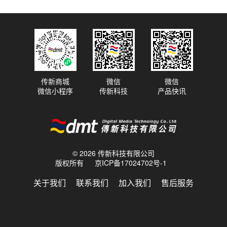
传新商城
微信
微信
微信小程序
传新科技
产品快讯
© 2026 传新科技有限公司
版权所有
京ICP备17024702号-1
关于我们
联系我们
加入我们
售后服务