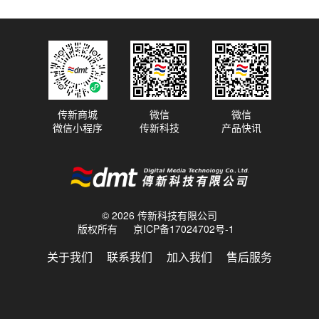
传新商城
微信
微信
微信小程序
传新科技
产品快讯
© 2026 传新科技有限公司
版权所有
京ICP备17024702号-1
关于我们
联系我们
加入我们
售后服务