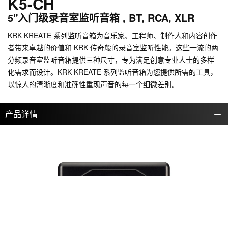
K5-CH
5"入门级录音室监听音箱 , BT, RCA, XLR
KRK KREATE 系列监听音箱为音乐家、工程师、制作人和内容创作
者带来卓越的价值和 KRK 传奇般的录音室监听性能。这些一流的两
分频录音室监听音箱提供三种尺寸，专为满足创意专业人士的多样
化需求而设计。KRK KREATE 系列监听音箱为您提供所需的工具，
以惊人的清晰度和准确性重现声音的每一个细微差别。
产品详情