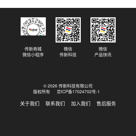
传新商城
微信
微信
微信小程序
传新科技
产品快讯
© 2026 传新科技有限公司
版权所有
京ICP备17024702号-1
关于我们
联系我们
加入我们
售后服务