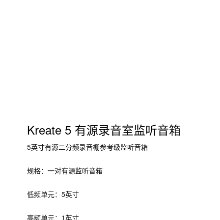
Kreate 5 有源录音室监听音箱
5英寸有源二分频录音棚参考级监听音箱
规格：一对有源监听音箱
低频单元：5英寸
高频单元：1英寸