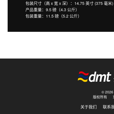
包装尺寸（高 x 宽 x 深）：14.75 英寸 (375 毫米) x 
产品重量：9.5 磅（4.3 公斤）
包装重量：11.5 磅（5.2 公斤）
© 20
版权所有
关于我们
联系