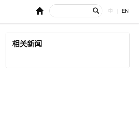
中
|
EN
相关新闻