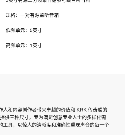
规格：一对有源监听音箱
低频单元：5英寸
高频单元：1英寸
制作人和内容创作者带来卓越的价值和 KRK 传奇般的
提供三种尺寸，专为满足创意专业人士的多样化需
所需的工具，以惊人的清晰度和准确性重现声音的每一个