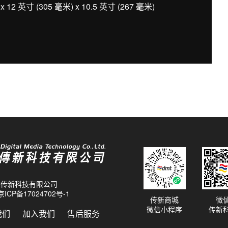
12 英寸 (305 毫米) x 10.5 英寸 (267 毫米)
26 传新科技有限公司
京ICP备17024702号-1
传新商城
微
微信小程序
传新
我们
加入我们
售后服务