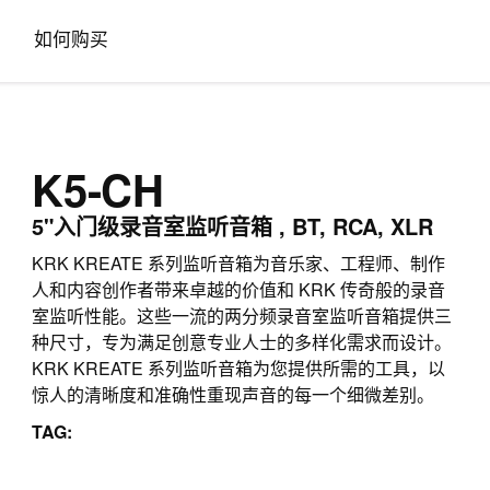
如何购买
K5-CH
5"入门级录音室监听音箱 , BT, RCA, XLR
KRK KREATE 系列监听音箱为音乐家、工程师、制作
人和内容创作者带来卓越的价值和 KRK 传奇般的录音
室监听性能。这些一流的两分频录音室监听音箱提供三
种尺寸，专为满足创意专业人士的多样化需求而设计。
KRK KREATE 系列监听音箱为您提供所需的工具，以
惊人的清晰度和准确性重现声音的每一个细微差别。
TAG: