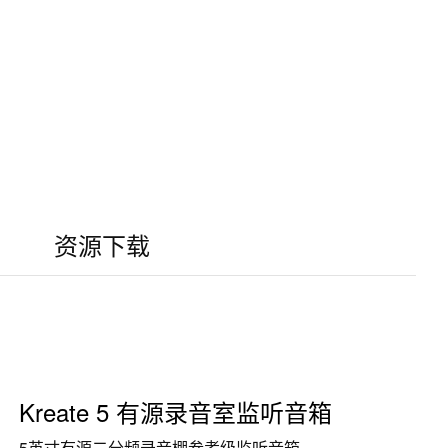
资源下载
Kreate 5 有源录音室监听音箱
5英寸有源二分频录音棚参考级监听音箱