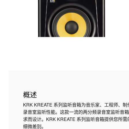
概述
KRK KREATE 系列监听音箱为音乐家、工程师、
录音室监听性能。这款一流的两分频录音室监听音箱
求而设计。KRK KREATE 系列监听音箱提供您
细微差别。