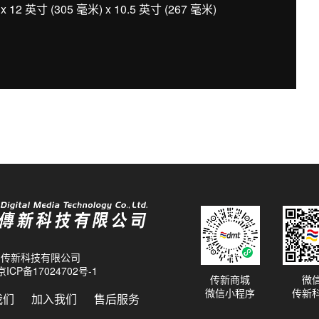
12 英寸 (305 毫米) x 10.5 英寸 (267 毫米)
26 传新科技有限公司
京ICP备17024702号-1
传新商城
微
微信小程序
传新
我们
加入我们
售后服务