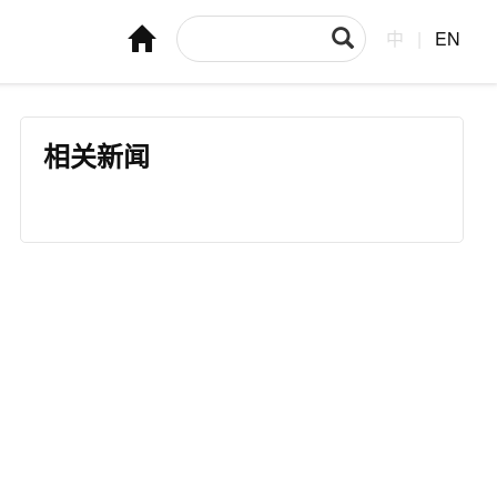
中
|
EN
相关新闻