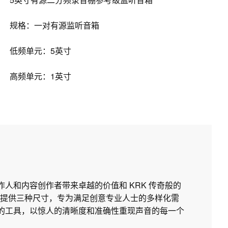
规格：一对有源监听音箱
低频单元：5英寸
高频单元：1英寸
制作人和内容创作者带来卓越的价值和 KRK 传奇般的
提供三种尺寸，专为满足创意专业人士的多样化需
所需的工具，以惊人的清晰度和准确性重现声音的每一个