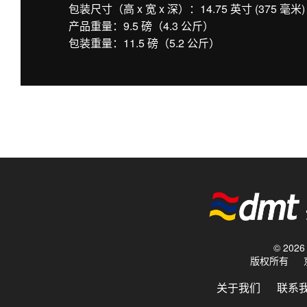
包装尺寸（高 x 宽 x 深）：14.75 英寸 (375 毫米) x 
产品重量：9.5 磅（4.3 公斤）
包装重量：11.5 磅（5.2 公斤）
© 20
版权所有
关于我们
联系