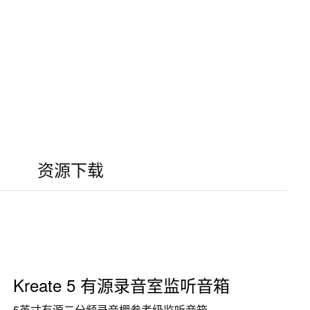
资源下载
Kreate 5 有源录音室监听音箱
5英寸有源二分频录音棚参考级监听音箱