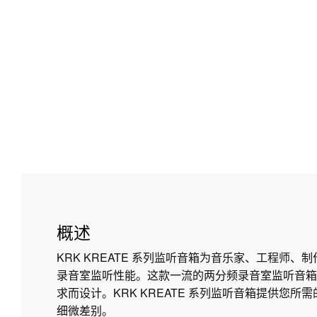
概述
KRK KREATE 系列监听音箱为音乐家、工程师、
录音室监听性能。这款一流的两分频录音室监听音箱
求而设计。KRK KREATE 系列监听音箱提供您
细微差别。