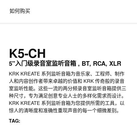
如何购买
K5-CH
5"入门级录音室监听音箱 , BT, RCA, XLR
KRK KREATE 系列监听音箱为音乐家、工程师、制作
人和内容创作者带来卓越的价值和 KRK 传奇般的录音
室监听性能。这些一流的两分频录音室监听音箱提供三
种尺寸，专为满足创意专业人士的多样化需求而设计。
KRK KREATE 系列监听音箱为您提供所需的工具，以
惊人的清晰度和准确性重现声音的每一个细微差别。
TAG: