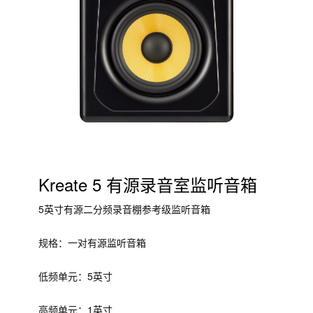
Kreate 5 有源录音室监听音箱
5英寸有源二分频录音棚参考级监听音箱
规格：一对有源监听音箱
低频单元：5英寸
高频单元：1英寸