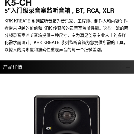
K5-CH
5"入门级录音室监听音箱 , BT, RCA, XLR
KRK KREATE 系列监听音箱为音乐家、工程师、制作人和内容创作
者带来卓越的价值和 KRK 传奇般的录音室监听性能。这些一流的两
分频录音室监听音箱提供三种尺寸，专为满足创意专业人士的多样
化需求而设计。KRK KREATE 系列监听音箱为您提供所需的工具，
以惊人的清晰度和准确性重现声音的每一个细微差别。
产品详情