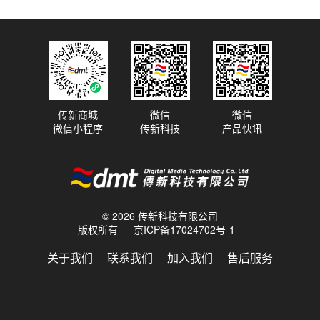
传新商城
微信
微信
微信小程序
传新科技
产品快讯
© 2026 传新科技有限公司
版权所有
京ICP备17024702号-1
关于我们
联系我们
加入我们
售后服务