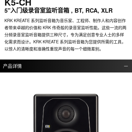
K5-CH
5"入门级录音室监听音箱 , BT, RCA, XLR
KRK KREATE 系列监听音箱为音乐家、工程师、制作人和内容创作
者带来卓越的价值和 KRK 传奇般的录音室监听性能。这些一流的两
分频录音室监听音箱提供三种尺寸，专为满足创意专业人士的多样
化需求而设计。KRK KREATE 系列监听音箱为您提供所需的工具，
以惊人的清晰度和准确性重现声音的每一个细微差别。
产品详情