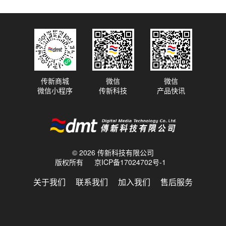
传新商城
微信
微信
微信小程序
传新科技
产品快讯
© 2026 传新科技有限公司
版权所有
京ICP备17024702号-1
关于我们
联系我们
加入我们
售后服务