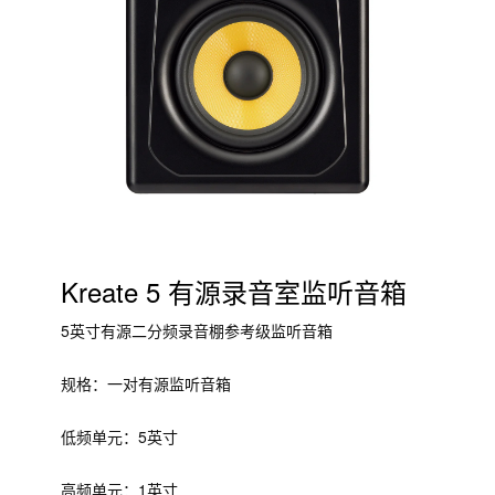
Kreate 5 有源录音室监听音箱
5英寸有源二分频录音棚参考级监听音箱
规格：一对有源监听音箱
低频单元：5英寸
高频单元：1英寸