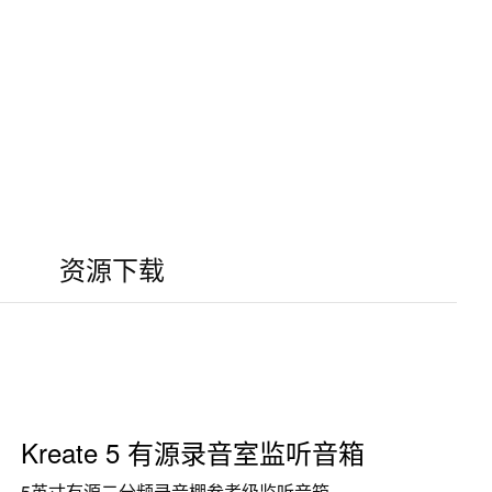
资源下载
Kreate 5 有源录音室监听音箱
5英寸有源二分频录音棚参考级监听音箱