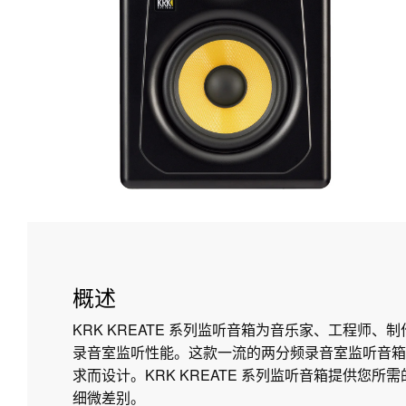
概述
KRK KREATE 系列监听音箱为音乐家、工程师、
录音室监听性能。这款一流的两分频录音室监听音箱
求而设计。KRK KREATE 系列监听音箱提供您
细微差别。