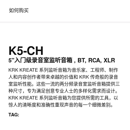
如何购买
K5-CH
5"入门级录音室监听音箱 , BT, RCA, XLR
KRK KREATE 系列监听音箱为音乐家、工程师、制作
人和内容创作者带来卓越的价值和 KRK 传奇般的录音
室监听性能。这些一流的两分频录音室监听音箱提供三
种尺寸，专为满足创意专业人士的多样化需求而设计。
KRK KREATE 系列监听音箱为您提供所需的工具，以
惊人的清晰度和准确性重现声音的每一个细微差别。
TAG: