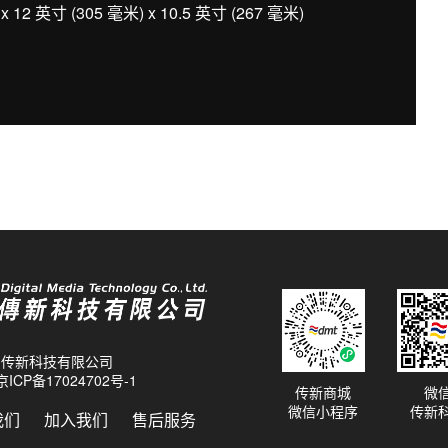
12 英寸 (305 毫米) x 10.5 英寸 (267 毫米)
26 传新科技有限公司
京ICP备17024702号-1
传新商城
微
微信小程序
传新
我们
加入我们
售后服务