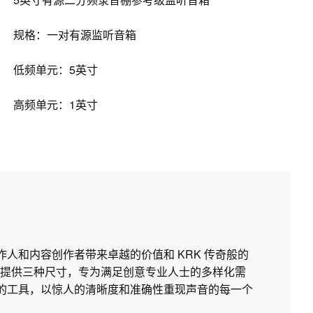
规格：一对有源监听音箱
低频单元：5英寸
高频单元：1英寸
制作人和内容创作者带来卓越的价值和 KRK 传奇般的
提供三种尺寸，专为满足创意专业人士的多样化需
所需的工具，以惊人的清晰度和准确性重现声音的每一个