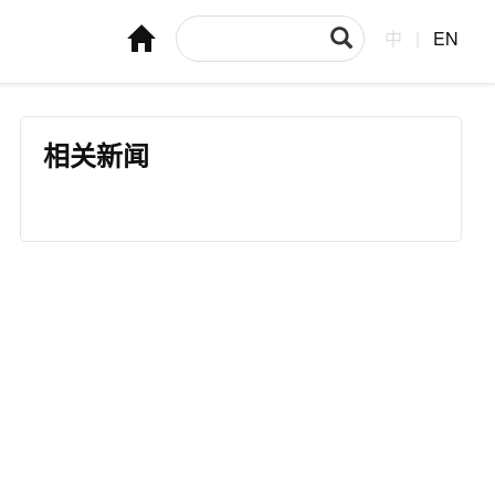
中
|
EN
相关新闻