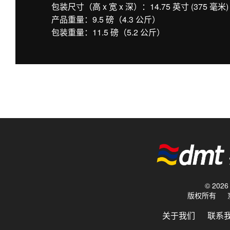
包装尺寸（高 x 宽 x 深）：14.75 英寸 (375 毫米) x 
产品重量：9.5 磅（4.3 公斤）
包装重量：11.5 磅（5.2 公斤）
© 20
版权所有
关于我们
联系