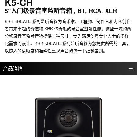
K5-CH
5"入门级录音室监听音箱 , BT, RCA, XLR
KRK KREATE 系列监听音箱为音乐家、工程师、制作人和内容创作
者带来卓越的价值和 KRK 传奇般的录音室监听性能。这些一流的两
分频录音室监听音箱提供三种尺寸，专为满足创意专业人士的多样
化需求而设计。KRK KREATE 系列监听音箱为您提供所需的工具，
以惊人的清晰度和准确性重现声音的每一个细微差别。
产品详情