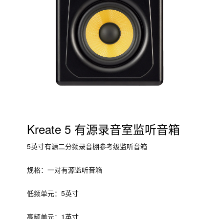
Kreate 5 有源录音室监听音箱
5英寸有源二分频录音棚参考级监听音箱
规格：一对有源监听音箱
低频单元：5英寸
高频单元：1英寸