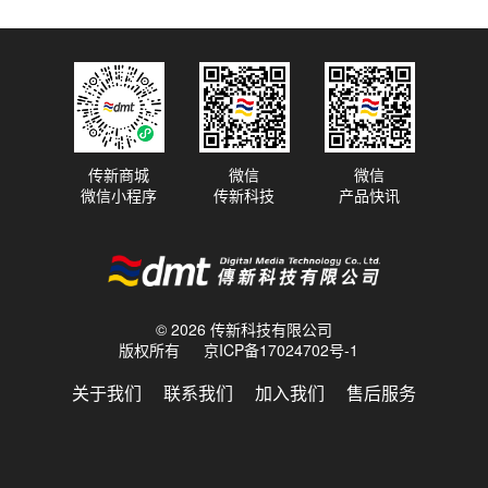
传新商城
微信
微信
微信小程序
传新科技
产品快讯
© 2026 传新科技有限公司
版权所有
京ICP备17024702号-1
关于我们
联系我们
加入我们
售后服务