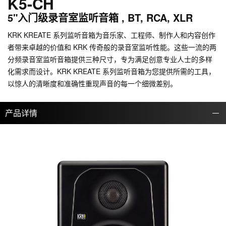
K5-CH
5"入门级录音室监听音箱 , BT, RCA, XLR
KRK KREATE 系列监听音箱为音乐家、工程师、制作人和内容创作
者带来卓越的价值和 KRK 传奇般的录音室监听性能。这些一流的两
分频录音室监听音箱提供三种尺寸，专为满足创意专业人士的多样
化需求而设计。KRK KREATE 系列监听音箱为您提供所需的工具，
以惊人的清晰度和准确性重现声音的每一个细微差别。
产品详情