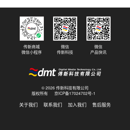
传新商城
微信
微信
微信小程序
传新科技
产品快讯
© 2026 传新科技有限公司
版权所有
京ICP备17024702号-1
关于我们
联系我们
加入我们
售后服务