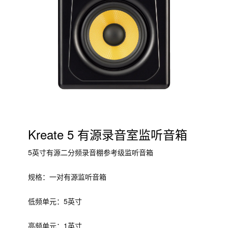
Kreate 5 有源录音室监听音箱
5英寸有源二分频录音棚参考级监听音箱
规格：一对有源监听音箱
低频单元：5英寸
高频单元：1英寸