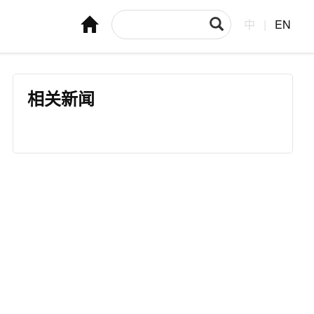
中
|
EN
相关新闻