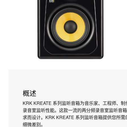
概述
KRK KREATE 系列监听音箱为音乐家、工程师、
录音室监听性能。这款一流的两分频录音室监听音箱
求而设计。KRK KREATE 系列监听音箱提供您
细微差别。