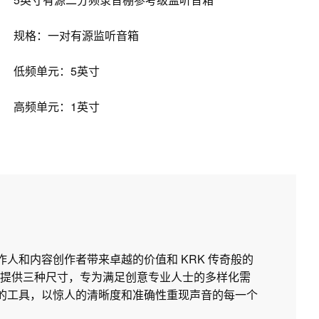
规格：一对有源监听音箱
低频单元：5英寸
高频单元：1英寸
制作人和内容创作者带来卓越的价值和 KRK 传奇般的
提供三种尺寸，专为满足创意专业人士的多样化需
所需的工具，以惊人的清晰度和准确性重现声音的每一个