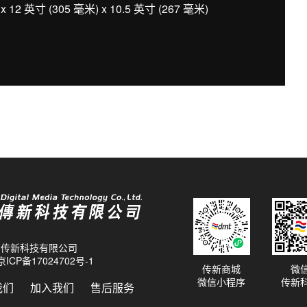
12 英寸 (305 毫米) x 10.5 英寸 (267 毫米)
26 传新科技有限公司
京ICP备17024702号-1
传新商城
微
微信小程序
传新
我们
加入我们
售后服务