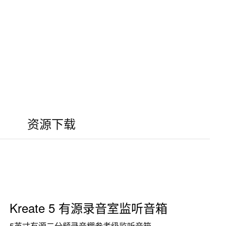
资源下载
Kreate 5 有源录音室监听音箱
5英寸有源二分频录音棚参考级监听音箱