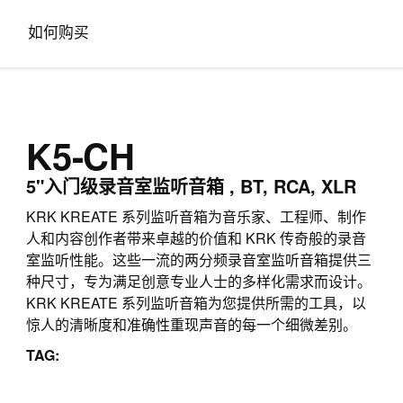
如何购买
K5-CH
5"入门级录音室监听音箱 , BT, RCA, XLR
KRK KREATE 系列监听音箱为音乐家、工程师、制作
人和内容创作者带来卓越的价值和 KRK 传奇般的录音
室监听性能。这些一流的两分频录音室监听音箱提供三
种尺寸，专为满足创意专业人士的多样化需求而设计。
KRK KREATE 系列监听音箱为您提供所需的工具，以
惊人的清晰度和准确性重现声音的每一个细微差别。
TAG: