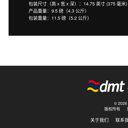
包装尺寸（高 x 宽 x 深）：14.75 英寸 (375 毫米) x 
产品重量：9.5 磅（4.3 公斤）
包装重量：11.5 磅（5.2 公斤）
© 20
版权所有
关于我们
联系