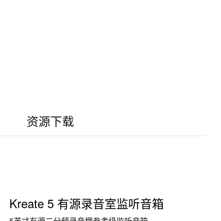
资源下载
Kreate 5 有源录音室监听音箱
5英寸有源二分频录音棚参考级监听音箱