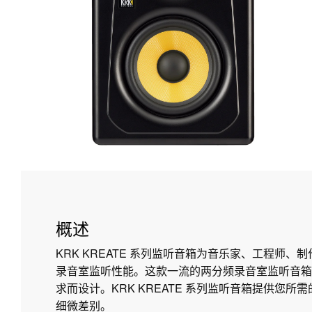
概述
KRK KREATE 系列监听音箱为音乐家、工程师、
录音室监听性能。这款一流的两分频录音室监听音箱
求而设计。KRK KREATE 系列监听音箱提供您
细微差别。