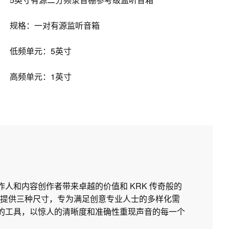
规格：一对有源监听音箱
低频单元：5英寸
高频单元：1英寸
制作人和内容创作者带来卓越的价值和 KRK 传奇般的
提供三种尺寸，专为满足创意专业人士的多样化需
所需的工具，以惊人的清晰度和准确性重现声音的每一个