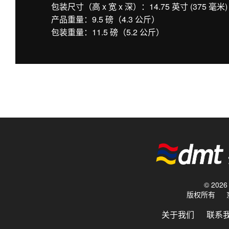
包装尺寸（高 x 宽 x 深）：14.75 英寸 (375 毫米) x 
产品重量：9.5 磅（4.3 公斤）
包装重量：11.5 磅（5.2 公斤）
© 20
版权所有
关于我们
联系