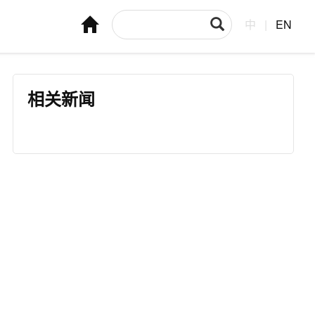
中
|
EN
相关新闻