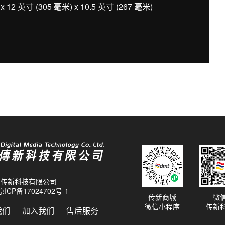
12 英寸 (305 毫米) x 10.5 英寸 (267 毫米)
26 传新科技有限公司
京ICP备17024702号-1
传新商城
微
微信小程序
传新
我们
加入我们
售后服务