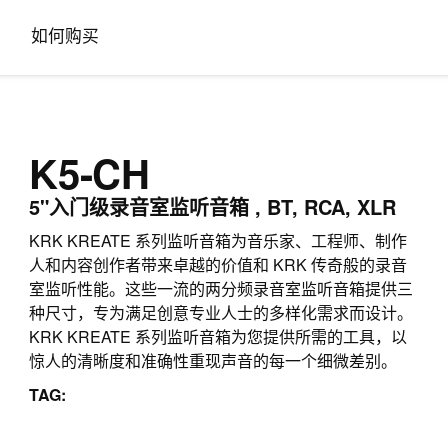
如何购买
K5-CH
5"入门级录音室监听音箱 , BT, RCA, XLR
KRK KREATE 系列监听音箱为音乐家、工程师、制作
人和内容创作者带来卓越的价值和 KRK 传奇般的录音
室监听性能。这些一流的两分频录音室监听音箱提供三
种尺寸，专为满足创意专业人士的多样化需求而设计。
KRK KREATE 系列监听音箱为您提供所需的工具，以
惊人的清晰度和准确性重现声音的每一个细微差别。
TAG: