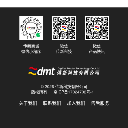
传新商城
微信
微信
微信小程序
传新科技
产品快讯
© 2026 传新科技有限公司
版权所有
京ICP备17024702号-1
关于我们
联系我们
加入我们
售后服务