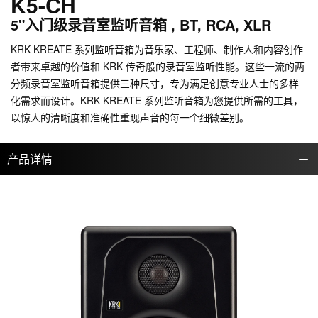
K5-CH
5"入门级录音室监听音箱 , BT, RCA, XLR
KRK KREATE 系列监听音箱为音乐家、工程师、制作人和内容创作
者带来卓越的价值和 KRK 传奇般的录音室监听性能。这些一流的两
分频录音室监听音箱提供三种尺寸，专为满足创意专业人士的多样
化需求而设计。KRK KREATE 系列监听音箱为您提供所需的工具，
以惊人的清晰度和准确性重现声音的每一个细微差别。
产品详情