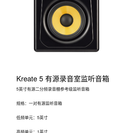
Kreate 5 有源录音室监听音箱
5英寸有源二分频录音棚参考级监听音箱
规格：一对有源监听音箱
低频单元：5英寸
高频单元：1英寸